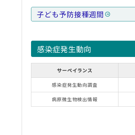
子ども予防接種週間
感染症発生動向
サーベイランス
感染症発生動向調査
病原微生物検出情報