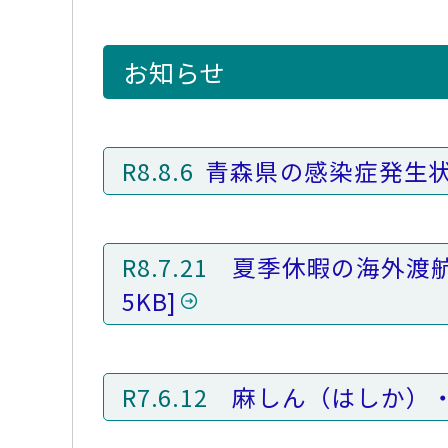
お知らせ
R8.8.6
青森県の感染症発生
R8.7.21
夏季休暇の海外渡
5KB]
R7.6.12
麻しん（はしか）