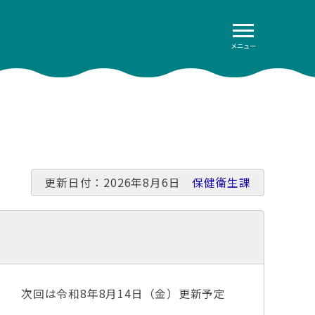
メニュー
更新日付：2026年8月6日
保健衛生課
次回は令和8年8月14日（金）更新予定