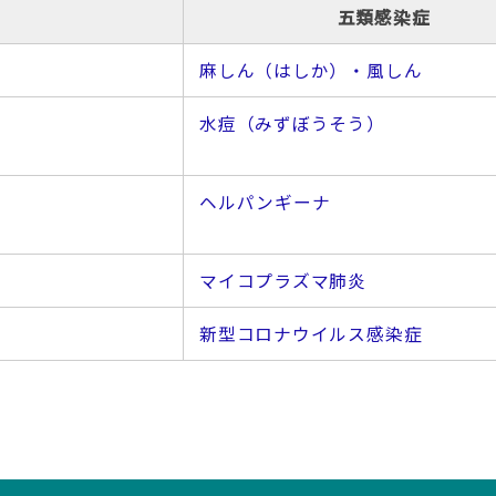
五類感染症
麻しん（はしか）・風しん
水痘（みずぼうそう）
ヘルパンギーナ
マイコプラズマ肺炎
新型コロナウイルス感染症