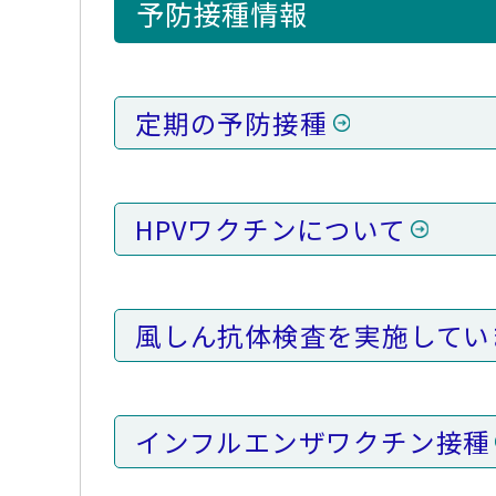
予防接種情報
定期の予防接種
HPVワクチンについて
風しん抗体検査を実施してい
インフルエンザワクチン接種