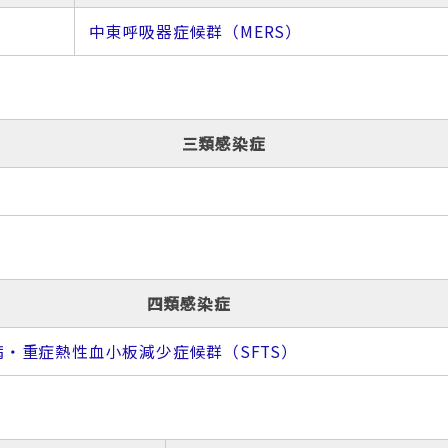
中東呼吸器症候群（MERS）
三類感染症
四類感染症
・重症熱性血小板減少症候群（SFTS）