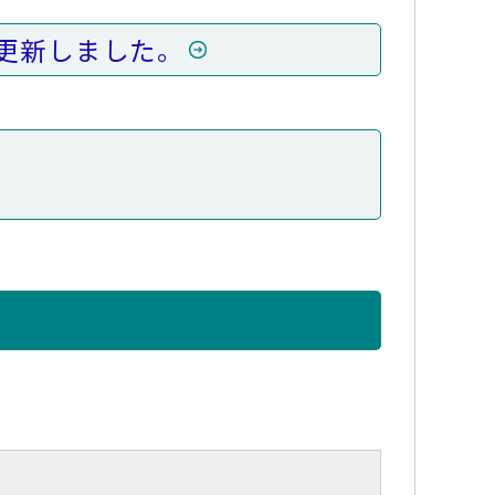
更新しました。