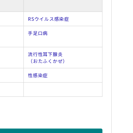
RSウイルス感染症
手足口病
流行性耳下腺炎
（おたふくかぜ）
性感染症