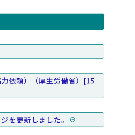
協力依頼）（厚生労働省）
[15
ージを更新しました。