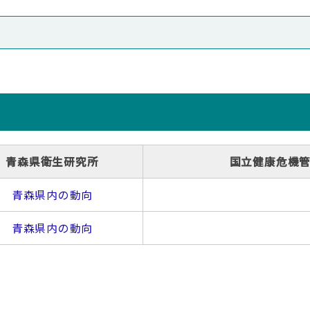
青森県衛生研究所
国立健康危機
青森県内の動向
青森県内の動向