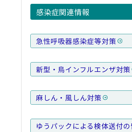
感染症関連情報
急性呼吸器感染症等対策
新型・鳥インフルエンザ対策
麻しん・風しん対策
ゆうパックによる検体送付の