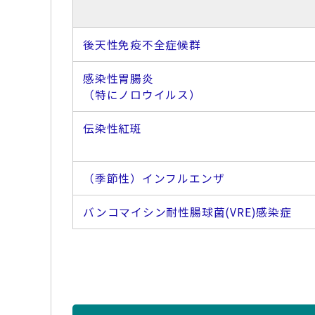
後天性免疫不全症候群
感染性胃腸炎
（特にノロウイルス）
伝染性紅斑
（季節性）インフルエンザ
バンコマイシン耐性腸球菌(VRE)感染症