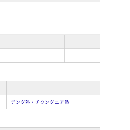
デング熱・チクングニア熱