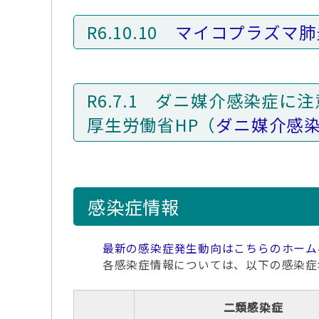
R6.10.10
マイコプラズマ肺
R6.7.1 ダニ媒介感染症
厚生労働省HP（
ダニ媒介感
感染症情報
最新の感染症発生動向はこちらのホーム
各感染症情報については、以下の感染症
二類感染症