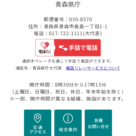
青森県庁
郵便番号：030-8570
住所：青森県青森市長島一丁目1-1
電話：017-722-1111(大代表)
通訳オペレータを通じて手話で電話ができます。
通話先：青森県庁大代表
電話リレーサービスについて
開庁時間：8時30分から17時15分
（土曜日、日曜日、祝日、休日、年末年始を除く）
※一部、開庁時間が異なる組織、施設があります。