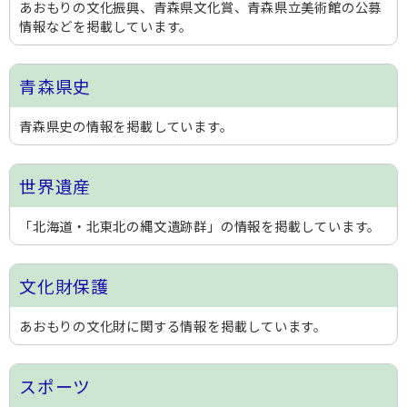
あおもりの文化振興、青森県文化賞、青森県立美術館の公募
情報などを掲載しています。
青森県史
青森県史の情報を掲載しています。
世界遺産
「北海道・北東北の縄文遺跡群」の情報を掲載しています。
文化財保護
あおもりの文化財に関する情報を掲載しています。
スポーツ