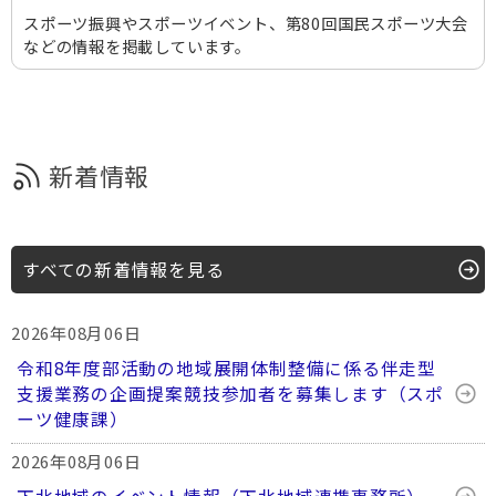
スポーツ振興やスポーツイベント、第80回国民スポーツ大会
などの情報を掲載しています。
新着情報
すべての新着情報を見る
2026年08月06日
令和8年度部活動の地域展開体制整備に係る伴走型
支援業務の企画提案競技参加者を募集します（スポ
ーツ健康課）
2026年08月06日