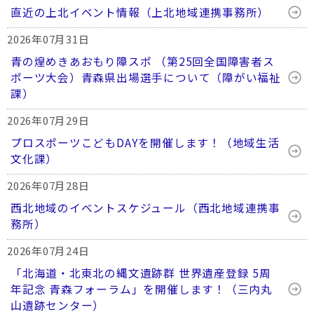
直近の上北イベント情報（上北地域連携事務所）
2026年07月31日
青の煌めきあおもり障スポ （第25回全国障害者ス
ポーツ大会）青森県出場選手について（障がい福祉
課）
2026年07月29日
プロスポーツこどもDAYを開催します！（地域生活
文化課）
2026年07月28日
西北地域のイベントスケジュール（西北地域連携事
務所）
2026年07月24日
「北海道・北東北の縄文遺跡群 世界遺産登録 5周
年記念 青森フォーラム」を開催します！（三内丸
山遺跡センター）