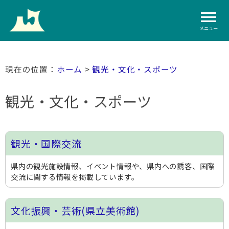
メニュー
ホーム
>
観光・文化・スポーツ
観光・文化・スポーツ
観光・国際交流
県内の観光施設情報、イベント情報や、県内への誘客、国際
交流に関する情報を掲載しています。
文化振興・芸術(県立美術館)