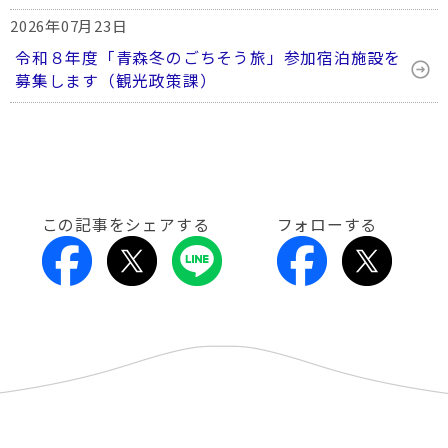
2026年07月23日
令和８年度「青森冬のごちそう旅」参加宿泊施設を
募集します（観光政策課）
この記事をシェアする
フォローする