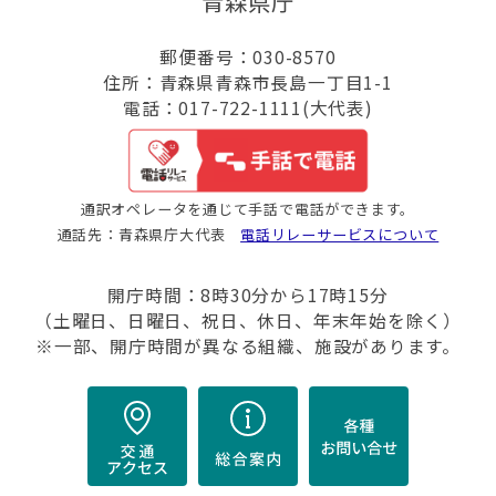
青森県庁
郵便番号：030-8570
住所：青森県青森市長島一丁目1-1
電話：017-722-1111(大代表)
通訳オペレータを通じて手話で電話ができます。
通話先：青森県庁大代表
電話リレーサービスについて
開庁時間：8時30分から17時15分
（土曜日、日曜日、祝日、休日、年末年始を除く）
※一部、開庁時間が異なる組織、施設があります。