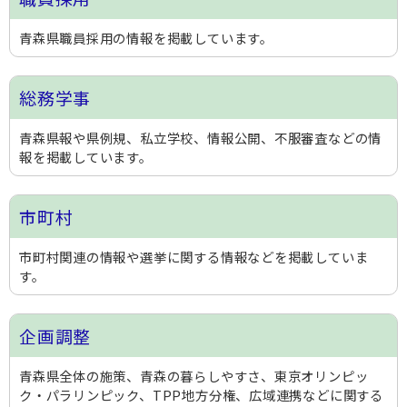
青森県職員採用の情報を掲載しています。
総務学事
青森県報や県例規、私立学校、情報公開、不服審査などの情
報を掲載しています。
市町村
市町村関連の情報や選挙に関する情報などを掲載していま
す。
企画調整
青森県全体の施策、青森の暮らしやすさ、東京オリンピッ
ク・パラリンピック、TPP地方分権、広域連携などに関する