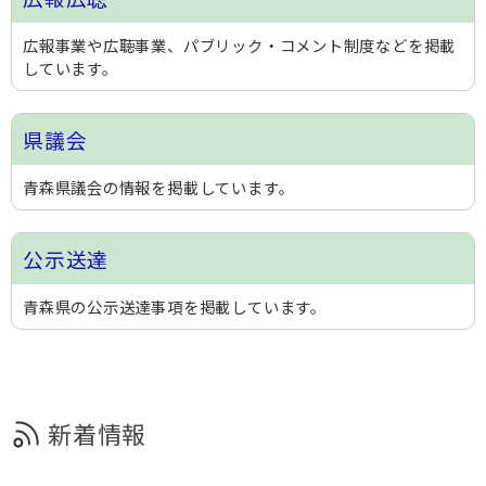
広報事業や広聴事業、パブリック・コメント制度などを掲載
しています。
県議会
青森県議会の情報を掲載しています。
公示送達
青森県の公示送達事項を掲載しています。
新着情報