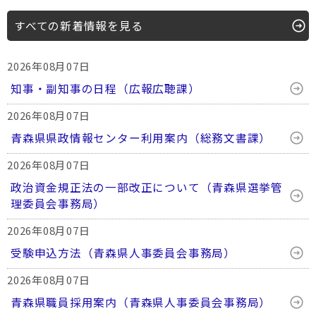
すべての新着情報を見る
2026年08月07日
知事・副知事の日程（広報広聴課）
2026年08月07日
青森県県政情報センター利用案内（総務文書課）
2026年08月07日
政治資金規正法の一部改正について（青森県選挙管
理委員会事務局）
2026年08月07日
受験申込方法（青森県人事委員会事務局）
2026年08月07日
青森県職員採用案内（青森県人事委員会事務局）