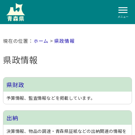
メニュー
ホーム
>
県政情報
県政情報
県財政
予算情報、監査情報などを掲載しています。
出納
決算情報、物品の調達・青森県証紙などの出納関連の情報を