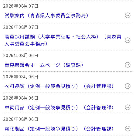
2026年08月07日
試験案内（青森県人事委員会事務局）
2026年08月07日
職員採用試験（大学卒業程度・社会人枠）（青森県
人事委員会事務局）
2026年08月06日
青森県議会ホームページ（調査課）
2026年08月06日
衣料品類（定例一般競争見積り）（会計管理課）
2026年08月06日
車両用品（定例一般競争見積り）（会計管理課）
2026年08月06日
電化製品（定例一般競争見積り）（会計管理課）