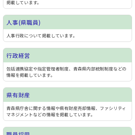
掲載しています。
人事(県職員)
人事行政について掲載しています。
行政経営
包括連携協定や指定管理者制度、青森県内部統制制度などの
情報を掲載しています。
県有財産
青森県庁舎に関する情報や県有財産売却情報、ファシリティ
マネジメントなどの情報を掲載しています。
職員採用