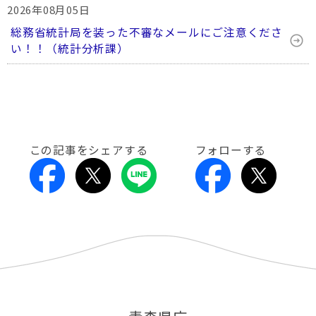
2026年08月05日
総務省統計局を装った不審なメールにご注意くださ
い！！（統計分析課）
この記事をシェアする
フォローする