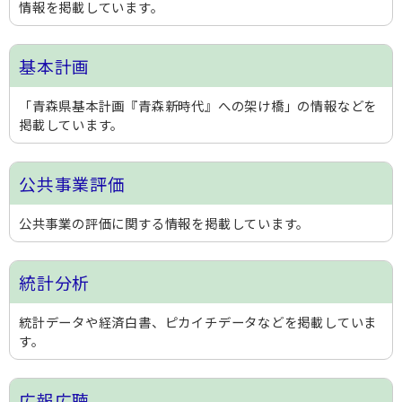
情報を掲載しています。
基本計画
「青森県基本計画『青森新時代』への架け橋」の情報などを
掲載しています。
公共事業評価
公共事業の評価に関する情報を掲載しています。
統計分析
統計データや経済白書、ピカイチデータなどを掲載していま
す。
広報広聴