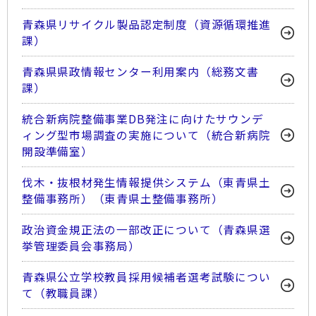
青森県リサイクル製品認定制度（資源循環推進
課）
青森県県政情報センター利用案内（総務文書
課）
統合新病院整備事業DB発注に向けたサウンデ
ィング型市場調査の実施について（統合新病院
開設準備室）
伐木・抜根材発生情報提供システム（東青県土
整備事務所）（東青県土整備事務所）
政治資金規正法の一部改正について（青森県選
挙管理委員会事務局）
青森県公立学校教員採用候補者選考試験につい
て（教職員課）