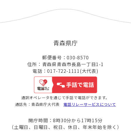
青森県庁
郵便番号：030-8570
住所：青森県青森市長島一丁目1-1
電話：017-722-1111(大代表)
通訳オペレータを通じて手話で電話ができます。
通話先：青森県庁大代表
電話リレーサービスについて
開庁時間：8時30分から17時15分
（土曜日、日曜日、祝日、休日、年末年始を除く）