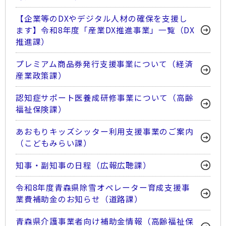
【企業等のDXやデジタル人材の確保を支援し
ます】令和8年度「産業DX推進事業」一覧（DX
推進課）
プレミアム商品券発行支援事業について（経済
産業政策課）
認知症サポート医養成研修事業について（高齢
福祉保険課）
あおもりキッズシッター利用支援事業のご案内
（こどもみらい課）
知事・副知事の日程（広報広聴課）
令和8年度青森県除雪オペレーター育成支援事
業費補助金のお知らせ（道路課）
青森県介護事業者向け補助金情報（高齢福祉保