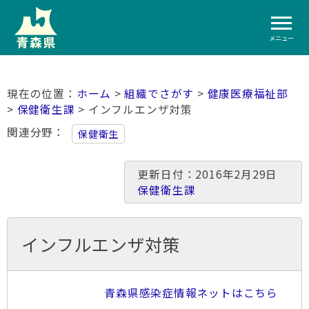
メニュー
ホーム
>
組織でさがす
>
健康医療福祉部
>
保健衛生課
> インフルエンザ対策
関連分野
保健衛生
更新日付：2016年2月29日
保健衛生課
インフルエンザ対策
青森県感染症情報ネットはこちら