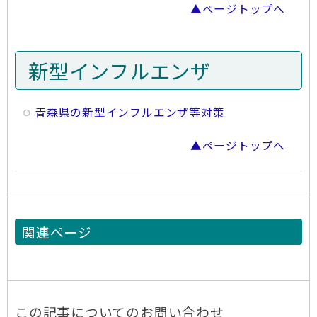
▲ページトップへ
新型インフルエンザ
青森県の新型インフルエンザ等対策
▲ページトップへ
関連ページ
この記事についてのお問い合わせ