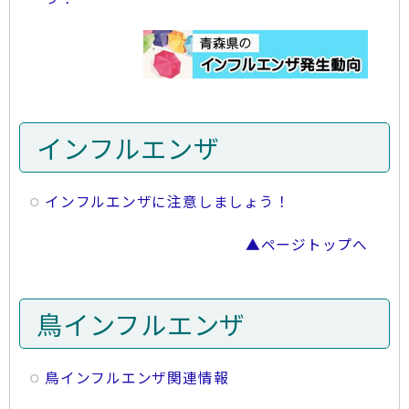
インフルエンザ
インフルエンザに注意しましょう！
▲ページトップへ
鳥インフルエンザ
鳥インフルエンザ関連情報