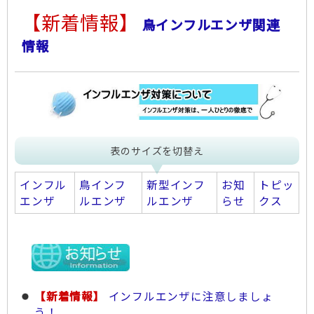
【新着情報】
鳥インフルエンザ関連
情報
表のサイズを切替え
インフル
鳥インフ
新型インフ
お知
トピッ
エンザ
ルエンザ
ルエンザ
らせ
クス
【新着情報】
インフルエンザに注意しましょ
う！