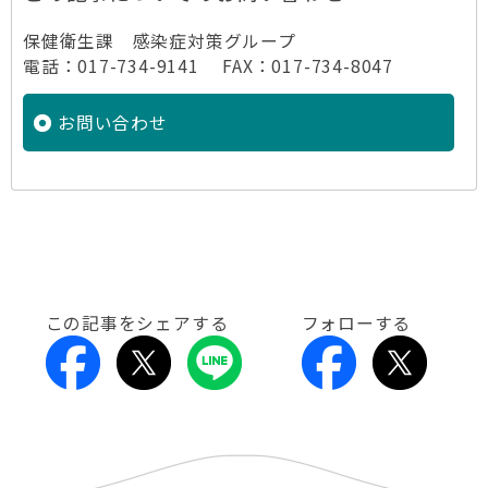
保健衛生課 感染症対策グループ
電話：017-734-9141 FAX：017-734-8047
お問い合わせ
この記事をシェアする
フォローする