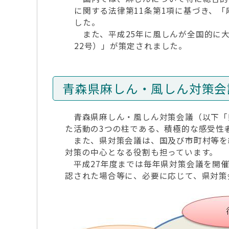
に関する法律第11条第1項に基づき、「
した。
また、平成25年に風しんが全国的に大
22号）」が策定されました。
青森県麻しん・風しん対策会
青森県麻しん・風しん対策会議（以下「
た活動の3つの柱である、積極的な感受性
また、県対策会議は、国及び市町村等を
対策の中心となる役割も担っています。
平成27年度までは毎年県対策会議を開催
認された場合等に、必要に応じて、県対策