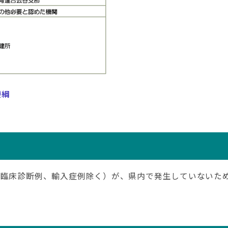
要綱
（臨床診断例、輸入症例除く）が、県内で発生していないた