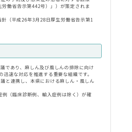
生労働省告示第442号）」）が策定されま
（平成26年3月28日厚生労働省告示第1
議であり、麻しん及び風しんの排除に向け
の迅速な対応を推進する重要な組織です。
議と連携し、本県における麻しん・風しん
症例（臨床診断例、輸入症例は除く）が確