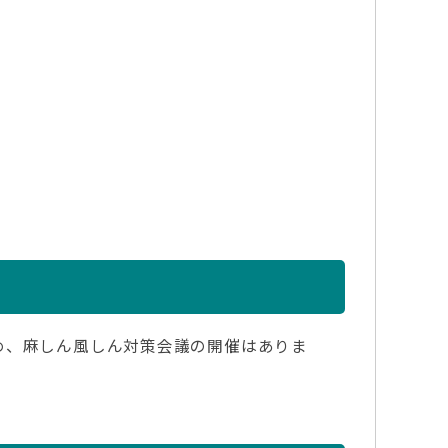
め、麻しん風しん対策会議の開催はありま