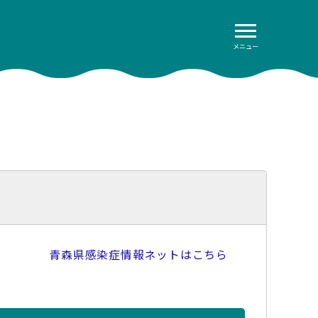
メニュー
青森県感染症情報ネットはこちら