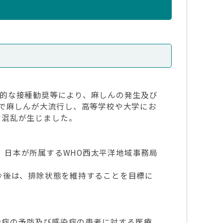
的な接種勧奨等により、麻しんの発生及び
層で麻しんが大流行し、高等学校や大学にお
な混乱が生じました。
日本が所属するWHO西太平洋地域事務局
今後は、排除状態を維持することを目標に
症の予防及び感染症の患者に対する医療