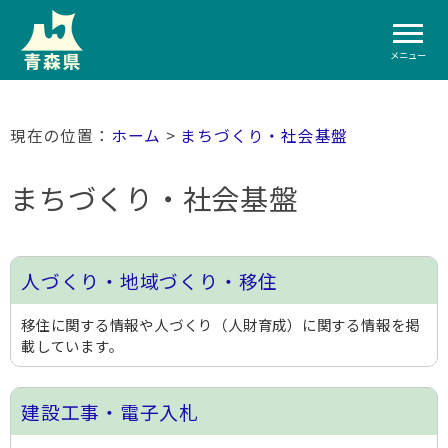
メニュー
ホーム
>
まちづくり・社会基盤
まちづくり・社会基盤
人づくり・地域づくり・移住
移住に関する情報や人づくり（人財育成）に関する情報を掲
載しています。
建設工事・電子入札