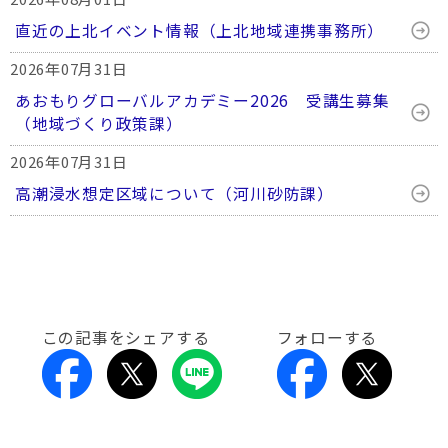
直近の上北イベント情報（上北地域連携事務所）
2026年07月31日
あおもりグローバルアカデミー2026 受講生募集
（地域づくり政策課）
2026年07月31日
高潮浸水想定区域について（河川砂防課）
この記事をシェアする
フォローする