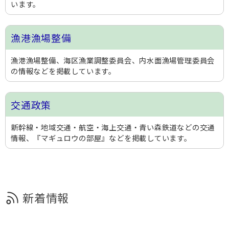
います。
漁港漁場整備
漁港漁場整備、海区漁業調整委員会、内水面漁場管理委員会
の情報などを掲載しています。
交通政策
新幹線・地域交通・航空・海上交通・青い森鉄道などの交通
情報、『マギュロウの部屋』などを掲載しています。
新着情報