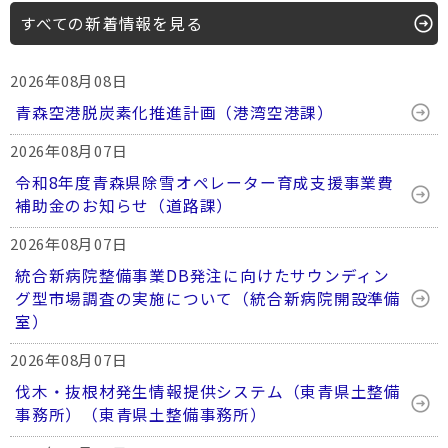
すべての新着情報を見る
2026年08月08日
青森空港脱炭素化推進計画（港湾空港課）
2026年08月07日
令和8年度青森県除雪オペレーター育成支援事業費
補助金のお知らせ（道路課）
2026年08月07日
統合新病院整備事業DB発注に向けたサウンディン
グ型市場調査の実施について（統合新病院開設準備
室）
2026年08月07日
伐木・抜根材発生情報提供システム（東青県土整備
事務所）（東青県土整備事務所）