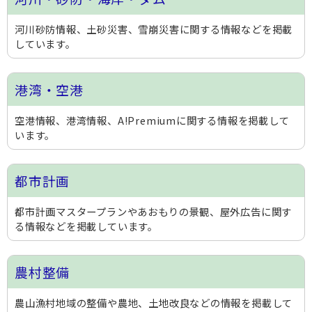
河川砂防情報、土砂災害、雪崩災害に関する情報などを掲載
しています。
港湾・空港
空港情報、港湾情報、A!Premiumに関する情報を掲載して
います。
都市計画
都市計画マスタープランやあおもりの景観、屋外広告に関す
る情報などを掲載しています。
農村整備
農山漁村地域の整備や農地、土地改良などの情報を掲載して