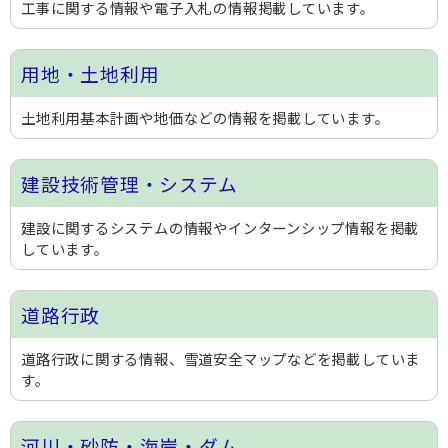
工事に関する情報や電子入札の情報掲載しています。
用地・土地利用
土地利用基本計画や地価などの情報を掲載しています。
建設技術管理・システム
建設に関するシステムの情報やインターンシップ情報を掲載
しています。
道路行政
道路行政に関する情報、雪道安全マップなどを掲載していま
す。
河川・砂防・海岸・ダム