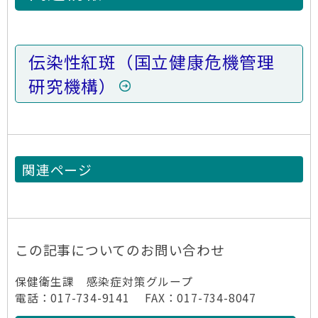
伝染性紅斑（国立健康危機管理
研究機構）
関連ページ
この記事についてのお問い合わせ
保健衛生課 感染症対策グループ
電話：017-734-9141 FAX：017-734-8047