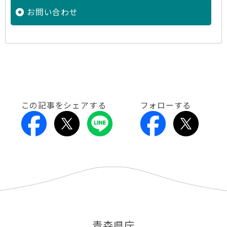
お問い合わせ
この記事をシェアする
フォローする
青森県庁