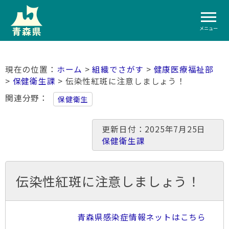
メニュー
ホーム
>
組織でさがす
>
健康医療福祉部
>
保健衛生課
> 伝染性紅斑に注意しましょう！
関連分野
保健衛生
更新日付：2025年7月25日
保健衛生課
伝染性紅斑に注意しましょう！
青森県感染症情報ネットはこちら