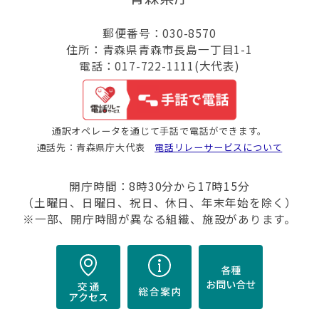
郵便番号：030-8570
住所：青森県青森市長島一丁目1-1
電話：017-722-1111(大代表)
通訳オペレータを通じて手話で電話ができます。
通話先：青森県庁大代表
電話リレーサービスについて
開庁時間：8時30分から17時15分
（土曜日、日曜日、祝日、休日、年末年始を除く）
※一部、開庁時間が異なる組織、施設があります。