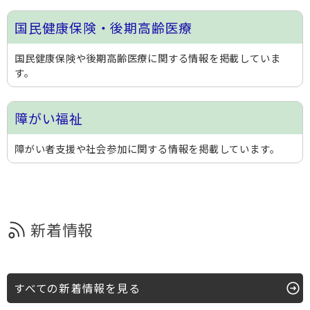
国民健康保険・後期高齢医療
国民健康保険や後期高齢医療に関する情報を掲載していま
す。
障がい福祉
障がい者支援や社会参加に関する情報を掲載しています。
新着情報
すべての新着情報を見る