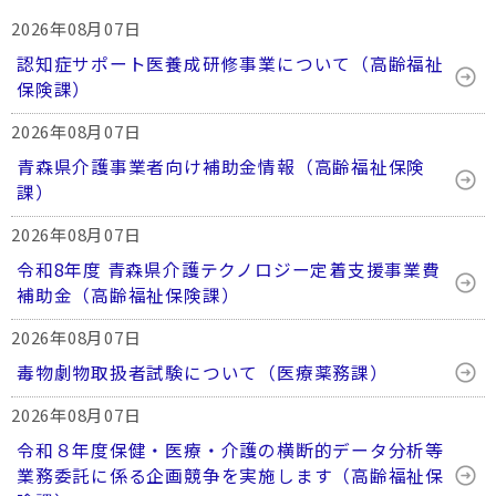
2026年08月07日
認知症サポート医養成研修事業について（高齢福祉
保険課）
2026年08月07日
青森県介護事業者向け補助金情報（高齢福祉保険
課）
2026年08月07日
令和8年度 青森県介護テクノロジー定着支援事業費
補助金（高齢福祉保険課）
2026年08月07日
毒物劇物取扱者試験について（医療薬務課）
2026年08月07日
令和８年度保健・医療・介護の横断的データ分析等
業務委託に係る企画競争を実施します（高齢福祉保