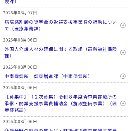
険課）
2026年08月07日
病院薬剤師の奨学金の返還支援事業費の補助につい
て（医療薬務課）
2026年08月06日
外国人介護人材の確保に関する取組（高齢福祉保険
課）
2026年08月06日
中南保健所 健康増進課（中南保健所）
2026年08月06日
【募集中】（２次募集）令和８年度青森県診療所の
承継・開業支援事業費補助金（施設整備事業）（医
療薬務課）
2026年08月06日
介護分野の職員の賃上げ・職場環境改善支援事業費