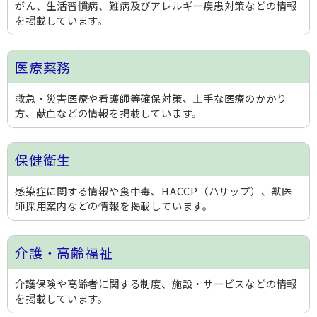
がん、生活習慣病、難病及びアレルギー疾患対策などの情報
を掲載しています。
医療薬務
救急・災害医療や看護師等確保対策、上手な医療のかかり
方、献血などの情報を掲載しています。
保健衛生
感染症に関する情報や食中毒、HACCP（ハサップ）、獣医
師採用案内などの情報を掲載しています。
介護・高齢福祉
介護保険や高齢者に関する制度、施設・サービスなどの情報
を掲載しています。