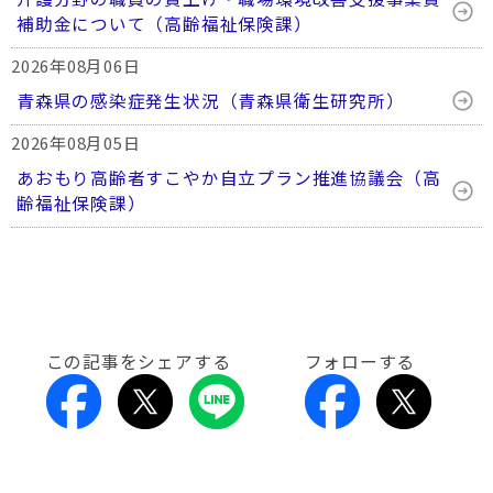
補助金について（高齢福祉保険課）
2026年08月06日
青森県の感染症発生状況（青森県衛生研究所）
2026年08月05日
あおもり高齢者すこやか自立プラン推進協議会（高
齢福祉保険課）
この記事をシェアする
フォローする