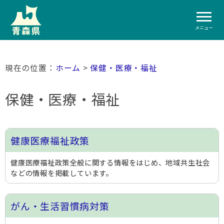
メニュー
ホーム
>
保健・医療・福祉
保健・医療・福祉
健康医療福祉政策
健康医療福祉政策全般に関する情報をはじめ、地域共生社会
などの情報を掲載しています。
がん・生活習慣病対策