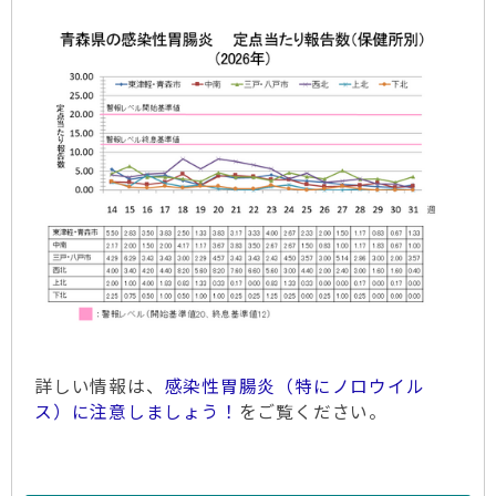
詳しい情報は、
感染性胃腸炎（特にノロウイル
ス）に注意しましょう！
をご覧ください。