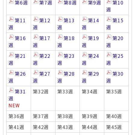
第6週
第7週
第8週
第9週
第10
週
第11
第12
第13
第14
第15
週
週
週
週
週
第16
第17
第18
第19
第20
週
週
週
週
週
第21
第22
第23
第24
第25
週
週
週
週
週
第26
第27
第28
第29
第30
週
週
週
週
週
第31
第32週
第33週
第34週
第35週
週
NEW
第36週
第37週
第38週
第39週
第40週
第41週
第42週
第43週
第44週
第45週