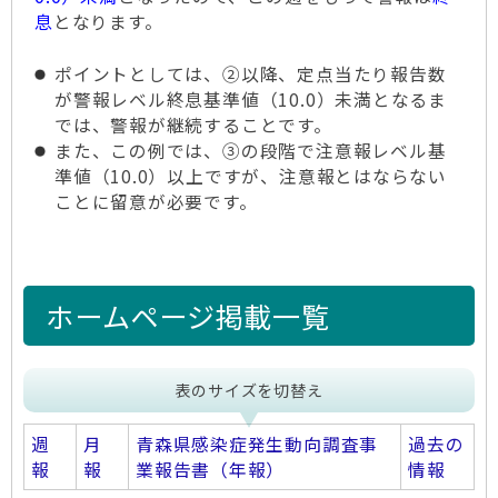
息
となります。
ポイントとしては、②以降、定点当たり報告数
が警報レベル終息基準値（10.0）未満となるま
では、警報が継続することです。
また、この例では、③の段階で注意報レベル基
準値（10.0）以上ですが、注意報とはならない
ことに留意が必要です。
ホームページ掲載一覧
表のサイズを切替え
週
月
青森県感染症発生動向調査事
過去の
報
報
業報告書（年報）
情報