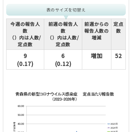
表のサイズを切替え
今週の報告人
前週の報告人
前週からの
定点
数
数
報告人数の
数
（）内は人数/
（）内は人数/
増減
定点数
定点数
9
6
増加
52
(0.17)
(0.12)