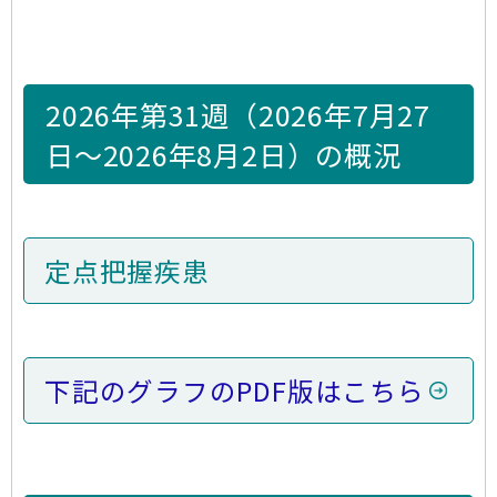
2026年第31週（2026年7月27
日～2026年8月2日）の概況
定点把握疾患
下記のグラフのPDF版はこちら