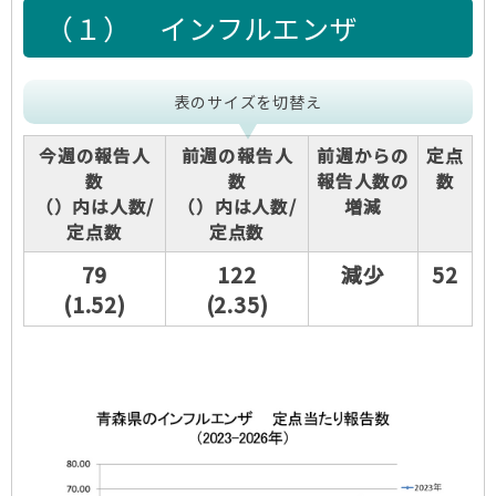
（１）
インフルエンザ
表のサイズを切替え
今週の報告人
前週の報告人
前週からの
定点
数
数
報告人数の
数
（）内は人数/
（）内は人数/
増減
定点数
定点数
79
122
減少
52
(1.52)
(2.35)