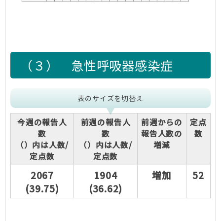
（３）
急性呼吸器感染症
表のサイズを切替え
今週の報告人
前週の報告人
前週からの
定点
数
数
報告人数の
数
（）内は人数/
（）内は人数/
増減
定点数
定点数
2067
1904
増加
52
(39.75)
(36.62)