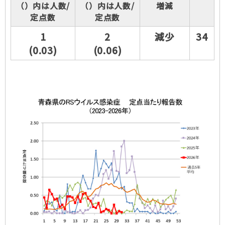
（）内は人数/
（）内は人数/
増減
定点数
定点数
1
2
減少
34
(0.03)
(0.06)