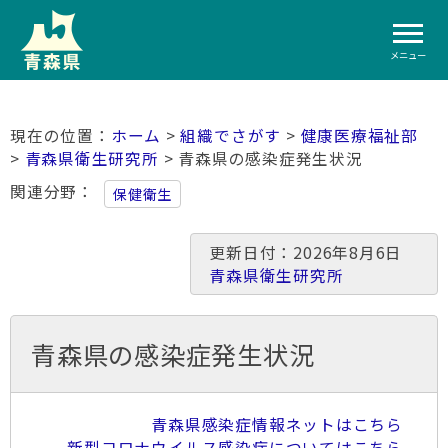
メニュー
ホーム
>
組織でさがす
>
健康医療福祉部
>
青森県衛生研究所
> 青森県の感染症発生状況
関連分野
保健衛生
更新日付：2026年8月6日
青森県衛生研究所
青森県の感染症発生状況
青森県感染症情報ネットはこちら
新型コロナウイルス感染症についてはこちら