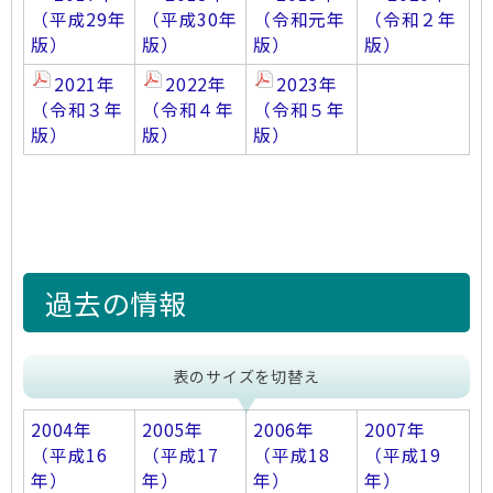
（平成29年
（平成30年
（令和元年
（令和２年
版）
版）
版）
版）
2021年
2022年
2023年
（令和３年
（令和４年
（令和５年
版）
版）
版）
過去の情報
表のサイズを切替え
2004年
2005年
2006年
2007年
（平成16
（平成17
（平成18
（平成19
年）
年）
年）
年）