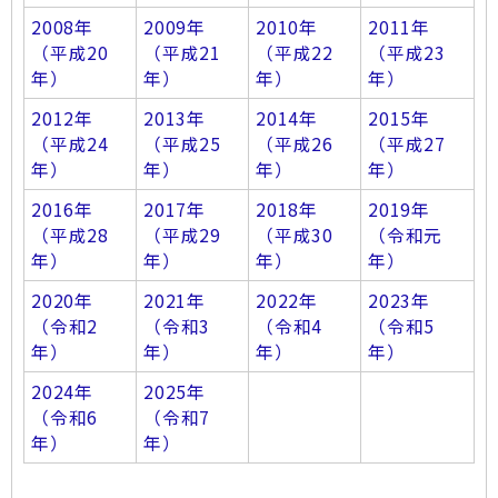
2008年
2009年
2010年
2011年
（平成20
（平成21
（平成22
（平成23
年）
年）
年）
年）
2012年
2013年
2014年
2015年
（平成24
（平成25
（平成26
（平成27
年）
年）
年）
年）
2016年
2017年
2018年
2019年
（平成28
（平成29
（平成30
（令和元
年）
年）
年）
年）
2020年
2021年
2022年
2023年
（令和2
（令和3
（令和4
（令和5
年）
年）
年）
年）
2024年
2025年
（令和6
（令和7
年）
年）