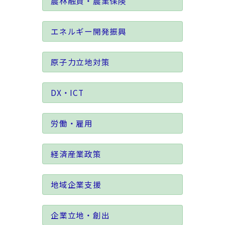
農林融資・農業保険
エネルギー開発振興
原子力立地対策
DX・ICT
労働・雇用
経済産業政策
地域企業支援
企業立地・創出