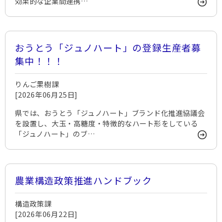
効果的な企業間連携…
おうとう「ジュノハート」の登録生産者募
集中！！！
りんご果樹課
[2026年06月25日]
県では、おうとう「ジュノハート」ブランド化推進協議会
を設置し、大玉・高糖度・特徴的なハート形をしている
「ジュノハート」のブ…
農業構造政策推進ハンドブック
構造政策課
[2026年06月22日]