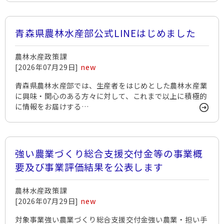
青森県農林水産部公式LINEはじめました
農林水産政策課
[2026年07月29日]
new
青森県農林水産部では、生産者をはじめとした農林水産業
に興味・関心のある方々に対して、これまで以上に積極的
に情報をお届けする…
強い農業づくり総合支援交付金等の事業概
要及び事業評価結果を公表します
農林水産政策課
[2026年07月29日]
new
対象事業強い農業づくり総合支援交付金強い農業・担い手