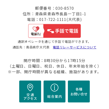
郵便番号：030-8570
住所：青森県青森市長島一丁目1-1
電話：017-722-1111(大代表)
通訳オペレータを通じて手話で電話ができます。
通話先：青森県庁大代表
電話リレーサービスについて
開庁時間：8時30分から17時15分
（土曜日、日曜日、祝日、休日、年末年始を除く）
※一部、開庁時間が異なる組織、施設があります。