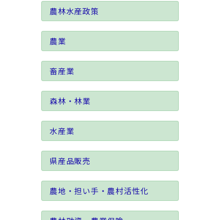
農林水産政策
農業
畜産業
森林・林業
水産業
県産品販売
農地・担い手・農村活性化