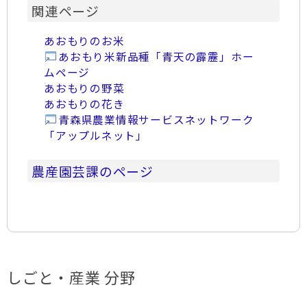
関連ページ
あおもりのお米
あおもり米新品種「青天の霹靂」ホー
ムページ
あおもりの野菜
あおもりの花き
青森県農業情報サービスネットワーク
「アップルネット」
農産園芸課のページ
しごと・産業 分野