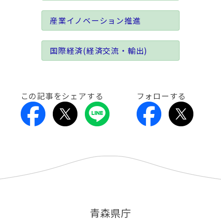
産業イノベーション推進
国際経済(経済交流・輸出)
この記事をシェアする
フォローする
青森県庁