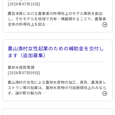
[2026年07月10日]
趣旨本県における農業者の所得向上のモデル事例を創出
し、そのモデルを地域で共有・横展開することで、農業者
全体の所得向上を図る…
農山漁村女性起業のための補助金を交付し
ます（追加募集）
農林水産政策課
[2026年07月09日]
農山漁村の女性による農林水産物の加工、直売、農漁家レ
ストラン等の起業は、農林水産物の付加価値向上のみなら
ず、道の駅の魅力向…