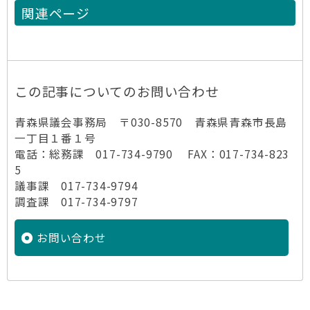
関連ページ
この記事についてのお問い合わせ
青森県議会事務局 〒030-8570 青森県青森市長島
一丁目１番１号
電話：総務課 017-734-9790 FAX：017-734-823
5
議事課 017-734-9794
調査課 017-734-9797
お問い合わせ