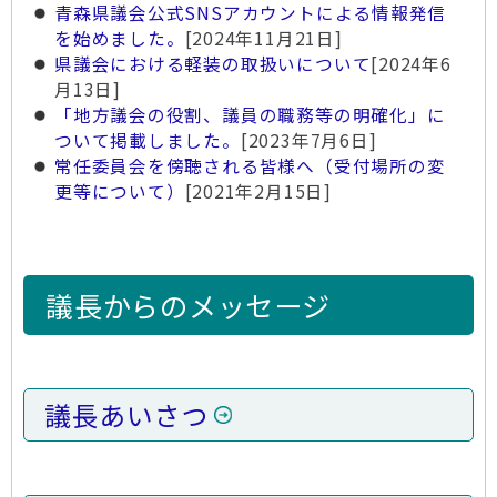
青森県議会公式SNSアカウントによる情報発信
を始めました。
[2024年11月21日]
県議会における軽装の取扱いについて
[2024年6
月13日]
「地方議会の役割、議員の職務等の明確化」に
ついて掲載しました。
[2023年7月6日]
常任委員会を傍聴される皆様へ（受付場所の変
更等について）
[2021年2月15日]
議長からのメッセージ
議長あいさつ