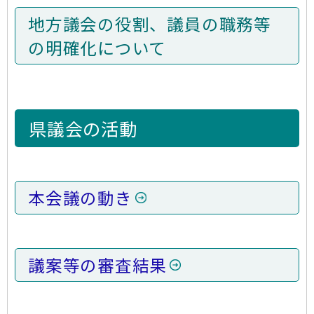
地方議会の役割、議員の職務等
の明確化について
県議会の活動
本会議の動き
議案等の審査結果