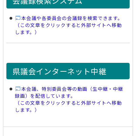
会議録検索システム
本会議や各委員会の会議録を検索できます。
（この文章をクリックすると外部サイトへ移動
します。）
県議会インターネット中継
本会議、特別委員会等の動画（生中継・中継
録画）を配信しています。
（この文章をクリックすると外部サイトへ移動
します。）