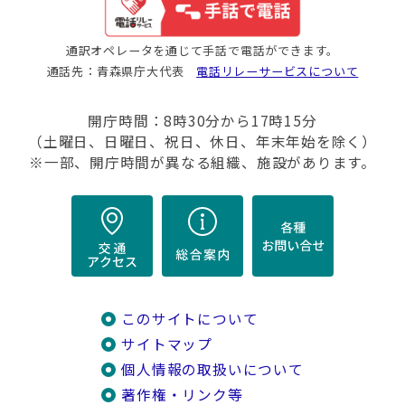
通訳オペレータを通じて手話で電話ができます。
通話先：青森県庁大代表
電話リレーサービスについて
開庁時間：8時30分から17時15分
（土曜日、日曜日、祝日、休日、年末年始を除く）
※一部、開庁時間が異なる組織、施設があります。
このサイトについて
サイトマップ
個人情報の取扱いについて
著作権・リンク等