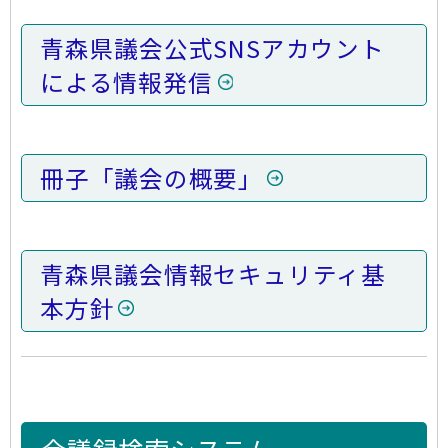
青森県議会公式SNSアカウント
による情報発信
冊子「議会の概要」
青森県議会情報セキュリティ基
本方針