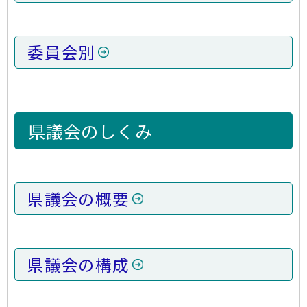
委員会別
県議会のしくみ
県議会の概要
県議会の構成