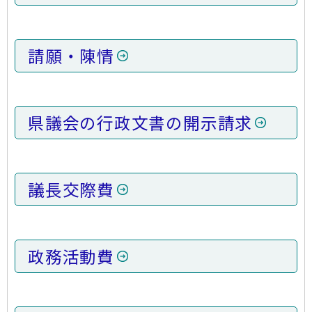
請願・陳情
県議会の行政文書の開示請求
議長交際費
政務活動費