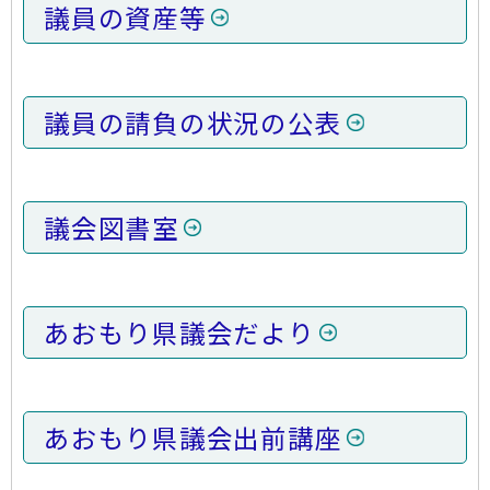
議員の資産等
議員の請負の状況の公表
議会図書室
あおもり県議会だより
あおもり県議会出前講座