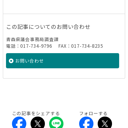
この記事についてのお問い合わせ
青森県議会事務局調査課
電話：017-734-9796 FAX：017-734-8235
お問い合わせ
この記事をシェアする
フォローする