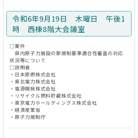
令和6年9月19日 木曜日 午後1
時 西棟8階大会議室
□案件
県内原子力施設の新規制基準適合性審査の対応
状況等について
□説明者
・日本原燃株式会社
・東北電力株式会社
・電源開発株式会社
・リサイクル燃料貯蔵株式会社
・東京電力ホールディングス株式会社
・経済産業省
・原子力規制庁