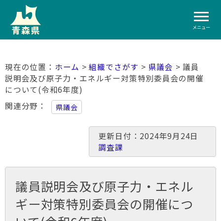
メニュー
ホーム
>
組織でさがす
>
県議会
> 議員
説明会及び原子力・エネルギー対策特別委員会の開催
について(令和6年度)
関連分野
県議会
更新日付：2024年9月24日
調査課
議員説明会及び原子力・エネル
ギー対策特別委員会の開催につ