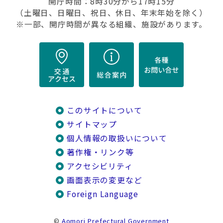
開庁時間：8時30分から17時15分
（土曜日、日曜日、祝日、休日、年末年始を除く）
※一部、開庁時間が異なる組織、施設があります。
このサイトについて
サイトマップ
個人情報の取扱いについて
著作権・リンク等
アクセシビリティ
画面表示の変更など
Foreign Language
©
Aomori Prefectural Government