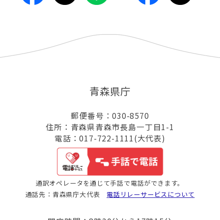
青森県庁
郵便番号：030-8570
住所：青森県青森市長島一丁目1-1
電話：017-722-1111(大代表)
通訳オペレータを通じて手話で電話ができます。
通話先：青森県庁大代表
電話リレーサービスについて