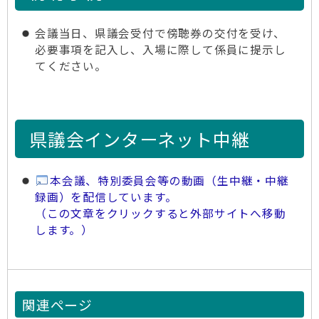
会議当日、県議会受付で傍聴券の交付を受け、
必要事項を記入し、入場に際して係員に提示し
てください。
県議会インターネット中継
本会議、特別委員会等の動画（生中継・中継
録画）を配信しています。
（この文章をクリックすると外部サイトへ移動
します。）
関連ページ