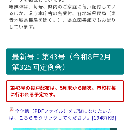
紙媒体は、毎号、県内のご家庭に毎戸配付してい
るほか、県庁本庁舎の各受付、各地域県民局（東
青地域県民局を除く。）、県立図書館でもお配り
しています。
最新号：第43号（令和8年2月
第325回定例会）
第43号の毎戸配布は、5月末から順次、市町村毎
に行われる予定です。
全体版（PDFファイル）をご覧になりたい方
は、こちらをクリックしてください。
[19487KB]