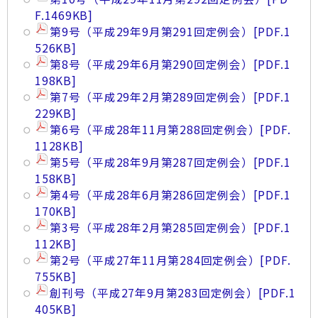
F.1469KB]
第9号（平成29年9月第291回定例会）
[PDF.1
526KB]
第8号（平成29年6月第290回定例会）
[PDF.1
198KB]
第7号（平成29年2月第289回定例会）
[PDF.1
229KB]
第6号（平成28年11月第288回定例会）
[PDF.
1128KB]
第5号（平成28年9月第287回定例会）
[PDF.1
158KB]
第4号（平成28年6月第286回定例会）
[PDF.1
170KB]
第3号（平成28年2月第285回定例会）
[PDF.1
112KB]
第2号（平成27年11月第284回定例会）
[PDF.
755KB]
創刊号（平成27年9月第283回定例会）
[PDF.1
405KB]