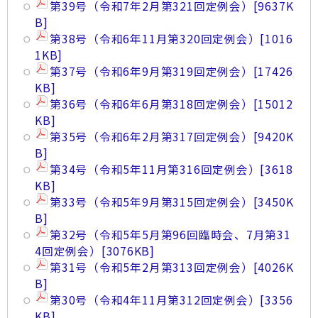
第39号（令和7年2月第321回定例会）
[9637K
B]
第38号（令和6年11月第320回定例会）
[1016
1KB]
第37号（令和6年9月第319回定例会）
[17426
KB]
第36号（令和6年6月第318回定例会）
[15012
KB]
第35号（令和6年2月第317回定例会）
[9420K
B]
第34号（令和5年11月第316回定例会）
[3618
KB]
第33号（令和5年9月第315回定例会）
[3450K
B]
第32号（令和5年5月第96回臨時会、7月第31
4回定例会）
[3076KB]
第31号（令和5年2月第313回定例会）
[4026K
B]
第30号（令和4年11月第312回定例会）
[3356
KB]