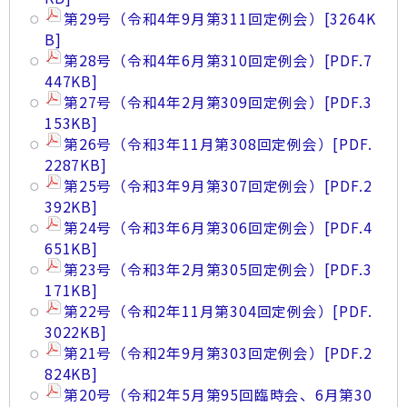
第29号（令和4年9月第311回定例会）
[3264K
B]
第28号（令和4年6月第310回定例会）
[PDF.7
447KB]
第27号（令和4年2月第309回定例会）
[PDF.3
153KB]
第26号（令和3年11月第308回定例会）
[PDF.
2287KB]
第25号（令和3年9月第307回定例会）
[PDF.2
392KB]
第24号（令和3年6月第306回定例会）
[PDF.4
651KB]
第23号（令和3年2月第305回定例会）
[PDF.3
171KB]
第22号（令和2年11月第304回定例会）
[PDF.
3022KB]
第21号（令和2年9月第303回定例会）
[PDF.2
824KB]
第20号（令和2年5月第95回臨時会、6月第30