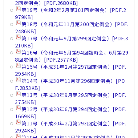
2回定例会）
[PDF.2680KB]
第19号（令和2年2月第301回定例会）
[PDF.2
979KB]
第18号（令和元年11月第300回定例会）
[PDF.
2486KB]
第17号（令和元年9月第299回定例会）
[PDF.3
210KB]
第16号（令和元年5月第94回臨時会、6月第29
8回定例会）
[PDF.2577KB]
第15号（平成31年2月第297回定例会）
[PDF.
2954KB]
第14号（平成30年11月第296回定例会）
[PD
F.2853KB]
第13号（平成30年9月第295回定例会）
[PDF.
3754KB]
第12号（平成30年6月第294回定例会）
[PDF.
1669KB]
第11号（平成30年2月第293回定例会）
[PDF.
2924KB]
第10号（平成29年11月第292回定例会）
[PD