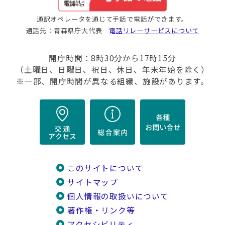
通訳オペレータを通じて手話で電話ができます。
通話先：青森県庁大代表
電話リレーサービスについて
開庁時間：8時30分から17時15分
（土曜日、日曜日、祝日、休日、年末年始を除く）
※一部、開庁時間が異なる組織、施設があります。
このサイトについて
サイトマップ
個人情報の取扱いについて
著作権・リンク等
アクセシビリティ