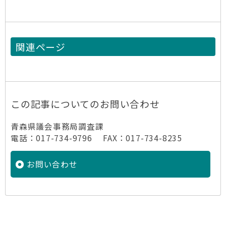
関連ページ
この記事についてのお問い合わせ
青森県議会事務局調査課
電話：017-734-9796 FAX：017-734-8235
お問い合わせ