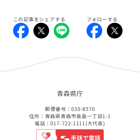
この記事をシェアする
フォローする
青森県庁
郵便番号：030-8570
住所：青森県青森市長島一丁目1-1
電話：017-722-1111(大代表)