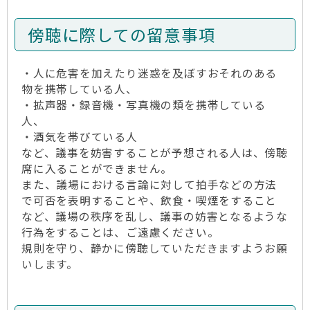
傍聴に際しての留意事項
・人に危害を加えたり迷惑を及ぼすおそれのある
物を携帯している人、
・拡声器・録音機・写真機の類を携帯している
人、
・酒気を帯びている人
など、議事を妨害することが予想される人は、傍聴
席に入ることができません。
また、議場における言論に対して拍手などの方法
で可否を表明することや、飲食・喫煙をすること
など、議場の秩序を乱し、議事の妨害となるような
行為をすることは、ご遠慮ください。
規則を守り、静かに傍聴していただきますようお願
いします。