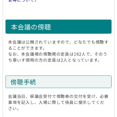
本会議の傍聴
本会議は公開されていますので、どなたでも傍聴す
ることができます。
なお、本会議場の傍聴席の定員は162人で、そのう
ち車いす使用の方の定員は2人となっています。
傍聴手続
会議当日、県議会受付で傍聴券の交付を受け、必要
事項を記入し、入場に際して係員に提示してくだ
さい。