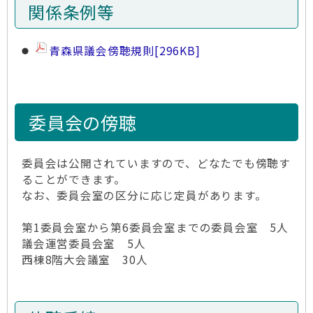
関係条例等
青森県議会傍聴規則
[296KB]
委員会の傍聴
委員会は公開されていますので、どなたでも傍聴す
ることができます。
なお、委員会室の区分に応じ定員があります。
第1委員会室から第6委員会室までの委員会室 5人
議会運営委員会室 5人
西棟8階大会議室 30人