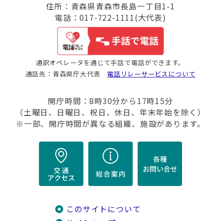
住所：青森県青森市長島一丁目1-1
電話：017-722-1111(大代表)
通訳オペレータを通じて手話で電話ができます。
通話先：青森県庁大代表
電話リレーサービスについて
開庁時間：8時30分から17時15分
（土曜日、日曜日、祝日、休日、年末年始を除く）
※一部、開庁時間が異なる組織、施設があります。
このサイトについて