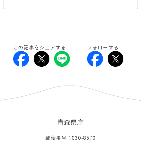
この記事をシェアする
フォローする
青森県庁
郵便番号：030-8570