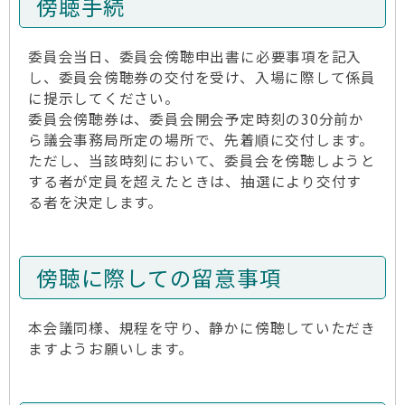
傍聴手続
委員会当日、委員会傍聴申出書に必要事項を記入
し、委員会傍聴券の交付を受け、入場に際して係員
に提示してください。
委員会傍聴券は、委員会開会予定時刻の30分前か
ら議会事務局所定の場所で、先着順に交付します。
ただし、当該時刻において、委員会を傍聴しようと
する者が定員を超えたときは、抽選により交付す
る者を決定します。
傍聴に際しての留意事項
本会議同様、規程を守り、静かに傍聴していただき
ますようお願いします。