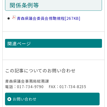
関係条例等
青森県議会委員会傍聴規程
[267KB]
関連ページ
この記事についてのお問い合わせ
青森県議会事務局総務課
電話：017-734-9790 FAX：017-734-8235
お問い合わせ