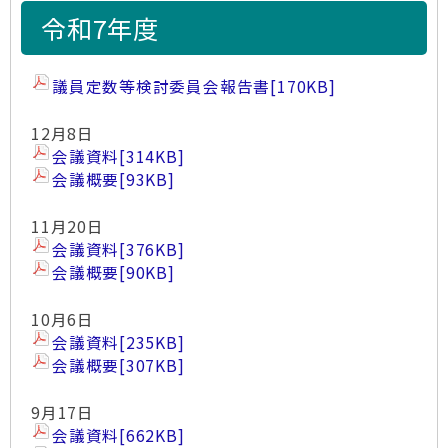
令和7年度
議員定数等検討委員会報告書
[170KB]
12月8日
会議資料
[314KB]
会議概要
[93KB]
11月20日
会議資料
[376KB]
会議概要
[90KB]
10月6日
会議資料
[235KB]
会議概要
[307KB]
9月17日
会議資料
[662KB]