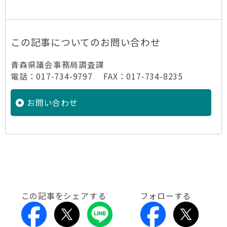
この記事についてのお問い合わせ
青森県議会事務局調査課
電話：017-734-9797 FAX：017-734-8235
お問い合わせ
この記事をシェアする
フォローする