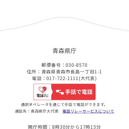
青森県庁
郵便番号：030-8570
住所：青森県青森市長島一丁目1-1
電話：017-722-1111(大代表)
通訳オペレータを通じて手話で電話ができます。
通話先：青森県庁大代表
電話リレーサービスについて
開庁時間：8時30分から17時15分