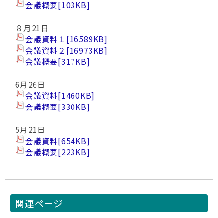
会議概要
[103KB]
８月21日
会議資料１
[16589KB]
会議資料２
[16973KB]
会議概要
[317KB]
6月26日
会議資料
[1460KB]
会議概要
[330KB]
5月21日
会議資料
[654KB]
会議概要
[223KB]
関連ページ