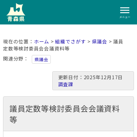
メニュー
ホーム
>
組織でさがす
>
県議会
> 議員
定数等検討委員会会議資料等
関連分野
県議会
更新日付：2025年12月17日
調査課
議員定数等検討委員会会議資料
等