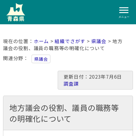
メニュー
ホーム
>
組織でさがす
>
県議会
> 地方
議会の役割、議員の職務等の明確化について
関連分野
県議会
更新日付：2023年7月6日
調査課
地方議会の役割、議員の職務等
の明確化について