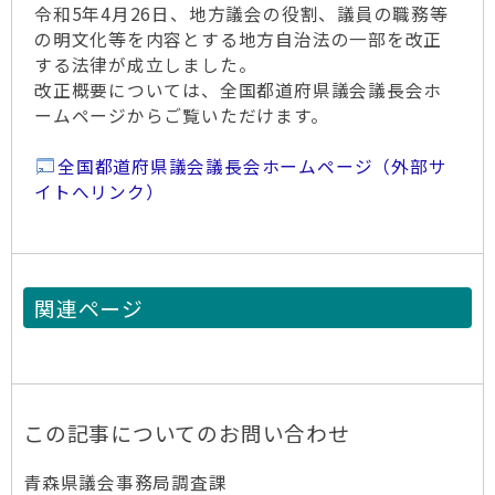
令和5年4月26日、地方議会の役割、議員の職務等
の明文化等を内容とする地方自治法の一部を改正
する法律が成立しました。
改正概要については、全国都道府県議会議長会ホ
ームページからご覧いただけます。
全国都道府県議会議長会ホームページ（外部サ
イトへリンク）
関連ページ
この記事についてのお問い合わせ
青森県議会事務局調査課