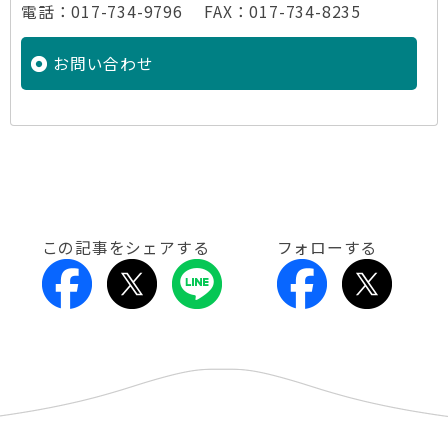
電話：017-734-9796 FAX：017-734-8235
お問い合わせ
この記事をシェアする
フォローする