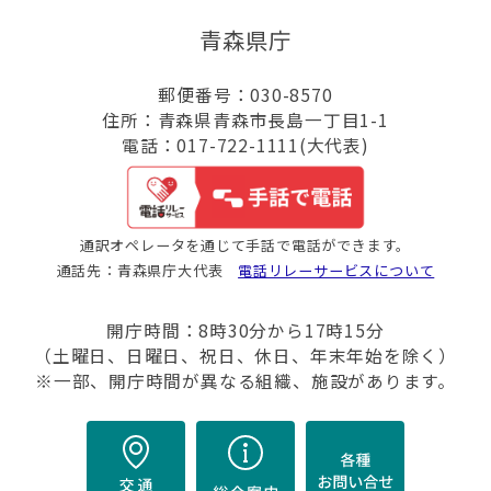
青森県庁
郵便番号：030-8570
住所：青森県青森市長島一丁目1-1
電話：017-722-1111(大代表)
通訳オペレータを通じて手話で電話ができます。
通話先：青森県庁大代表
電話リレーサービスについて
開庁時間：8時30分から17時15分
（土曜日、日曜日、祝日、休日、年末年始を除く）
※一部、開庁時間が異なる組織、施設があります。