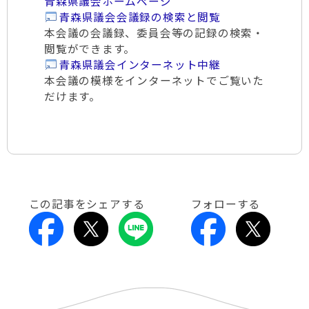
青森県議会ホームページ
青森県議会会議録の検索と閲覧
本会議の会議録、委員会等の記録の検索・
閲覧ができます。
青森県議会インターネット中継
本会議の模様をインターネットでご覧いた
だけます。
この記事をシェアする
フォローする