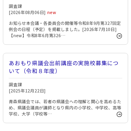
調査課
[2026年08月06日]
new
お知らせ本会議・各委員会の開催等令和8年9月第327回定
例会の日程（予定）を掲載しました。[2026年7月10日]
【new】令和8年6月第326…
あおもり県議会出前講座の実施校募集につ
いて（令和８年度）
調査課
[2025年12月22日]
青森県議会では、若者の県議会への理解と関心を高めるた
め、県議会議員が講師となり県内の小学校、中学校、高等
学校、大学（学校等…