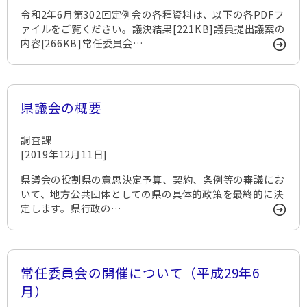
令和2年6月第302回定例会の各種資料は、以下の各PDFフ
ァイルをご覧ください。議決結果[221KB]議員提出議案の
内容[266KB]常任委員会…
県議会の概要
調査課
[2019年12月11日]
県議会の役割県の意思決定予算、契約、条例等の審議にお
いて、地方公共団体としての県の具体的政策を最終的に決
定します。県行政の…
常任委員会の開催について（平成29年6
月）