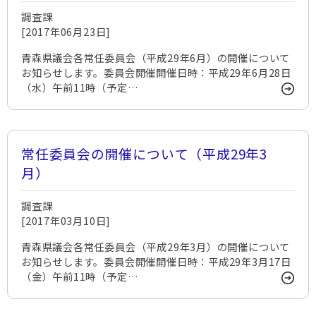
調査課
[2017年06月23日]
青森県議会各常任委員会（平成29年6月）の開催について
お知らせします。委員会開催開催日時：平成29年6月28日
（水）午前11時（予定…
常任委員会の開催について（平成29年3
月）
調査課
[2017年03月10日]
青森県議会各常任委員会（平成29年3月）の開催について
お知らせします。委員会開催開催日時：平成29年3月17日
（金）午前11時（予定…