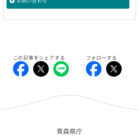
お問い合わせ
この記事をシェアする
フォローする
青森県庁