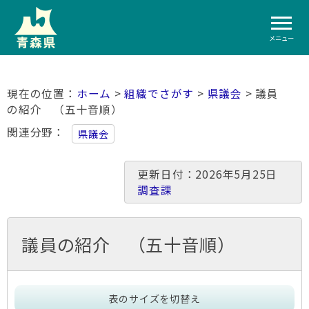
メニュー
ホーム
>
組織でさがす
>
県議会
> 議員
の紹介 （五十音順）
関連分野
県議会
更新日付：2026年5月25日
調査課
議員の紹介 （五十音順）
表のサイズを切替え