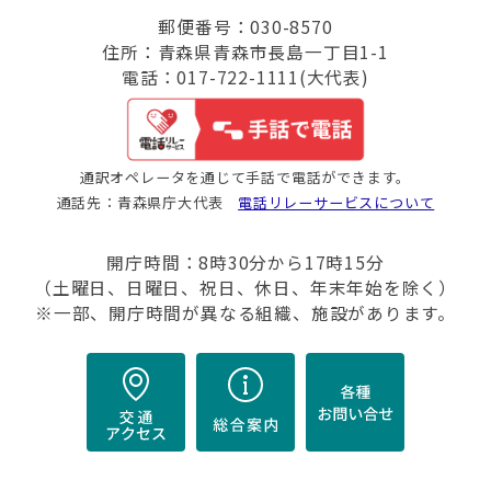
郵便番号：030-8570
住所：青森県青森市長島一丁目1-1
電話：017-722-1111(大代表)
通訳オペレータを通じて手話で電話ができます。
通話先：青森県庁大代表
電話リレーサービスについて
開庁時間：8時30分から17時15分
（土曜日、日曜日、祝日、休日、年末年始を除く）
※一部、開庁時間が異なる組織、施設があります。