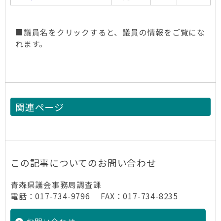
■議員名をクリックすると、議員の情報をご覧にな
れます。
関連ページ
この記事についてのお問い合わせ
青森県議会事務局調査課
電話：017-734-9796 FAX：017-734-8235