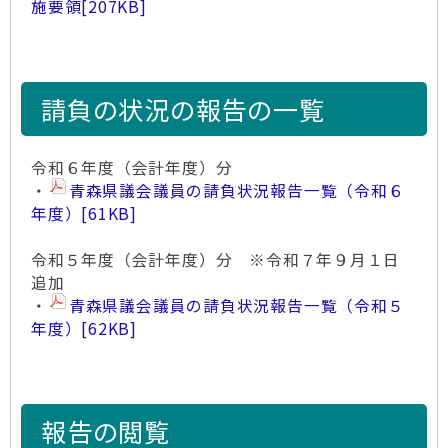
施要領
[207KB]
請負の状況の報告の一覧
令和６年度（会計年度）分
・
青森県議会議員の請負状況報告一覧（令和６
年度）
[61KB]
令和５年度（会計年度）分 ※令和７年９月１日
追加
・
青森県議会議員の請負状況報告一覧（令和５
年度）
[62KB]
報告の閲覧