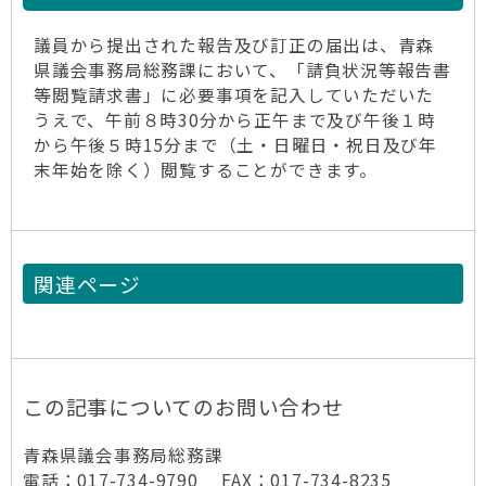
議員から提出された報告及び訂正の届出は、青森
県議会事務局総務課において、「請負状況等報告書
等閲覧請求書」に必要事項を記入していただいた
うえで、午前８時30分から正午まで及び午後１時
から午後５時15分まで（土・日曜日・祝日及び年
末年始を除く）閲覧することができます。
関連ページ
この記事についてのお問い合わせ
青森県議会事務局総務課
電話：017-734-9790 FAX：017-734-8235