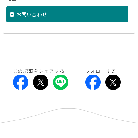
お問い合わせ
この記事をシェアする
フォローする