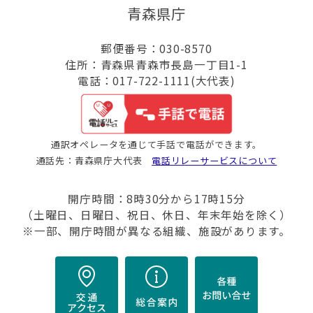
青森県庁
郵便番号：030-8570
住所：青森県青森市長島一丁目1-1
電話：017-722-1111(大代表)
通訳オペレータを通じて手話で電話ができます。
通話先：青森県庁大代表
電話リレーサービスについて
開庁時間：8時30分から17時15分
（土曜日、日曜日、祝日、休日、年末年始を除く）
※一部、開庁時間が異なる組織、施設があります。