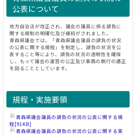
公表について
地方自治法が改正され、議会の議員に係る請負に
関する規制の明確化及び緩和がされました。
青森県議会では、「青森県議会議員の請負の状況
の公表に関する規程」を制定し、請負の状況を公
表すること等により、請負の状況の透明性を確保
し、もって議会の運営の公正及び事務の執行の適正
を図ることとしています。
規程・実施要領
青森県議会議員の請負の状況の公表に関する規
程
[91KB]
青森県議会議員の請負の状況の公表に関する実