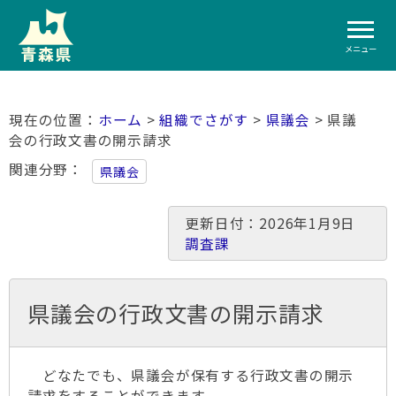
メニュー
ホーム
>
組織でさがす
>
県議会
> 県議
会の行政文書の開示請求
関連分野
県議会
更新日付：2026年1月9日
調査課
県議会の行政文書の開示請求
どなたでも、県議会が保有する行政文書の開示
請求をすることができます。