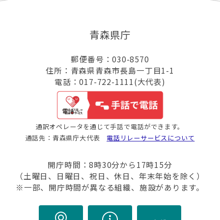
青森県庁
郵便番号：030-8570
住所：青森県青森市長島一丁目1-1
電話：017-722-1111(大代表)
通訳オペレータを通じて手話で電話ができます。
通話先：青森県庁大代表
電話リレーサービスについて
開庁時間：8時30分から17時15分
（土曜日、日曜日、祝日、休日、年末年始を除く）
※一部、開庁時間が異なる組織、施設があります。