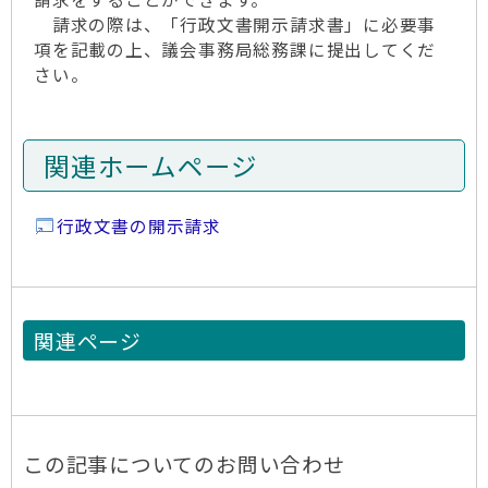
請求の際は、「行政文書開示請求書」に必要事
項を記載の上、議会事務局総務課に提出してくだ
さい。
関連ホームページ
行政文書の開示請求
関連ページ
この記事についてのお問い合わせ