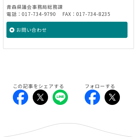
青森県議会事務局総務課
電話：017-734-9790 FAX：017-734-8235
お問い合わせ
この記事をシェアする
フォローする