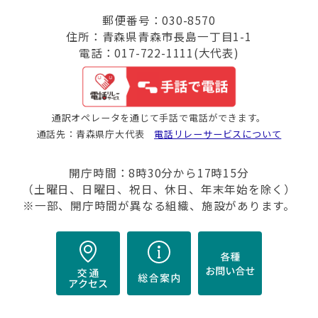
郵便番号：030-8570
住所：青森県青森市長島一丁目1-1
電話：017-722-1111(大代表)
通訳オペレータを通じて手話で電話ができます。
通話先：青森県庁大代表
電話リレーサービスについて
開庁時間：8時30分から17時15分
（土曜日、日曜日、祝日、休日、年末年始を除く）
※一部、開庁時間が異なる組織、施設があります。