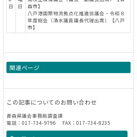
日
日
森市】
八戸港国際物流拠点化推進協議会・令和８
年度総会（清水議員議長代理出席）【八戸
市】
関連ページ
この記事についてのお問い合わせ
青森県議会事務局調査課
電話：017-734-9796 FAX：017-734-8235