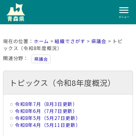
メニュー
ホーム
>
組織でさがす
>
県議会
> トピ
ックス（令和8年度概況）
関連分野
県議会
トピックス（令和8年度概況）
令和8年7月（8月3日更新）
令和8年6月（7月7日更新）
令和8年5月（5月27日更新）
令和8年4月（5月11日更新）