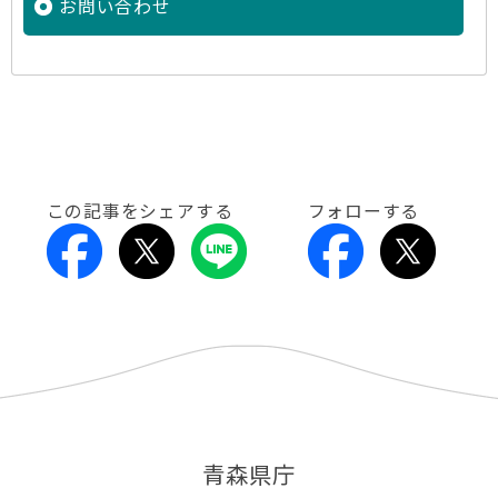
お問い合わせ
この記事をシェアする
フォローする
青森県庁