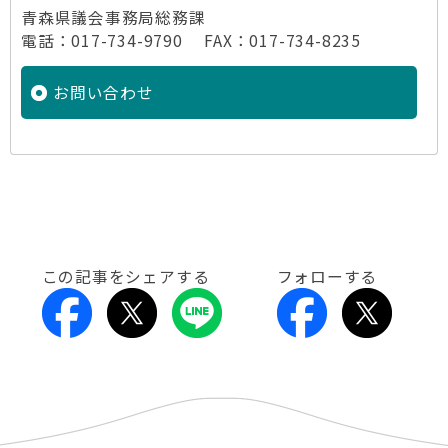
青森県議会事務局総務課
電話：017-734-9790 FAX：017-734-8235
お問い合わせ
この記事をシェアする
フォローする