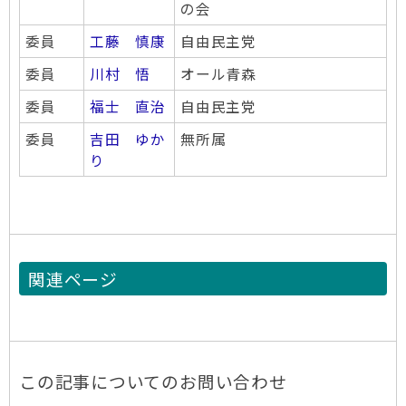
の会
委員
工藤 慎康
自由民主党
委員
川村 悟
オール青森
委員
福士 直治
自由民主党
委員
吉田 ゆか
無所属
り
関連ページ
この記事についてのお問い合わせ