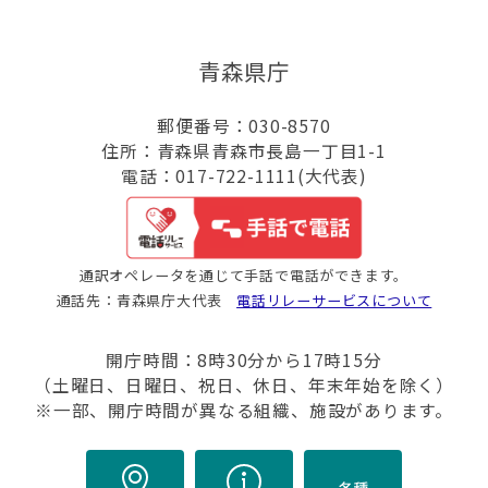
青森県庁
郵便番号：030-8570
住所：青森県青森市長島一丁目1-1
電話：017-722-1111(大代表)
通訳オペレータを通じて手話で電話ができます。
通話先：青森県庁大代表
電話リレーサービスについて
開庁時間：8時30分から17時15分
（土曜日、日曜日、祝日、休日、年末年始を除く）
※一部、開庁時間が異なる組織、施設があります。