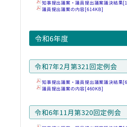
知事提出議案・議員提出議案議決結果
[
議員提出議案の内容
[614KB]
令和6年度
令和7年2月第321回定例会
知事提出議案・議員提出議案議決結果
[
議員提出議案の内容
[460KB]
令和6年11月第320回定例会