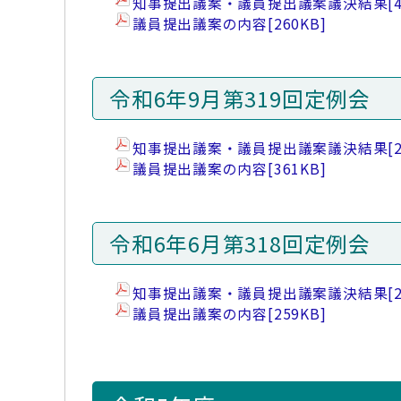
知事提出議案・議員提出議案議決結果
[
議員提出議案の内容
[260KB]
令和6年9月第319回定例会
知事提出議案・議員提出議案議決結果
[
議員提出議案の内容
[361KB]
令和6年6月第318回定例会
知事提出議案・議員提出議案議決結果
[
議員提出議案の内容
[259KB]