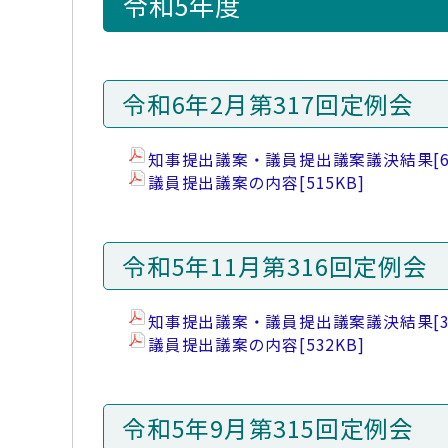
令和5年度
令和6年2月第317回定例会
知事提出議案・議員提出議案議決結果
[
議員提出議案の内容
[515KB]
令和5年11月第316回定例会
知事提出議案・議員提出議案議決結果
[
議員提出議案の内容
[532KB]
令和5年9月第315回定例会