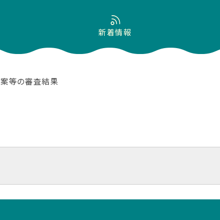
新着情報
議案等の審査結果