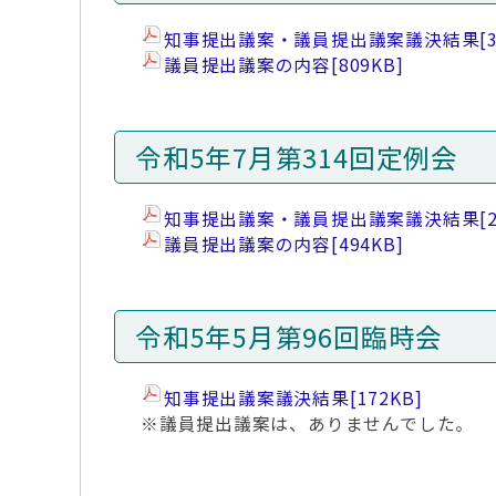
知事提出議案・議員提出議案議決結果
[
議員提出議案の内容
[809KB]
令和5年7月第314回定例会
知事提出議案・議員提出議案議決結果
[
議員提出議案の内容
[494KB]
令和5年5月第96回臨時会
知事提出議案議決結果
[172KB]
※議員提出議案は、ありませんでした。