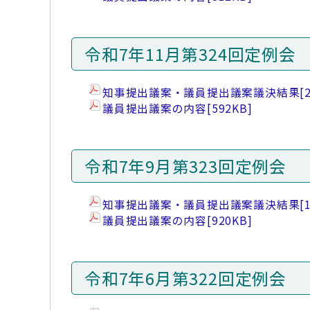
令和7年11月第324回定例会
知事提出議案・議員提出議案議決結果
[
議員提出議案の内容
[592KB]
令和7年9月第323回定例会
知事提出議案・議員提出議案議決結果
[
議員提出議案の内容
[920KB]
令和7年6月第322回定例会