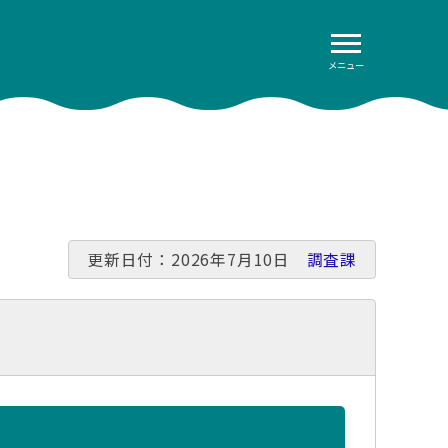
メニュー
更新日付：2026年7月10日
調査課