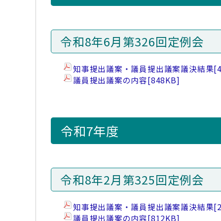
令和8年6月第326回定例会
知事提出議案・議員提出議案議決結果
[
議員提出議案の内容
[848KB]
令和7年度
令和8年2月第325回定例会
知事提出議案・議員提出議案議決結果
[
議員提出議案の内容
[812KB]