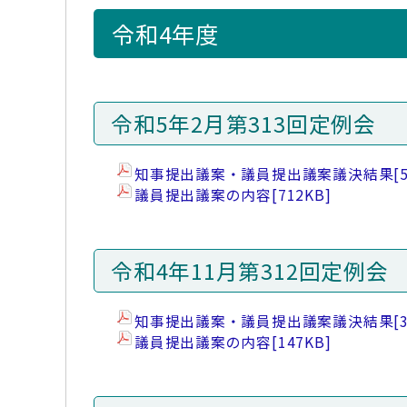
令和4年度
令和5年2月第313回定例会
知事提出議案・議員提出議案議決結果
[
議員提出議案の内容
[712KB]
令和4年11月第312回定例会
知事提出議案・議員提出議案議決結果
[
議員提出議案の内容
[147KB]