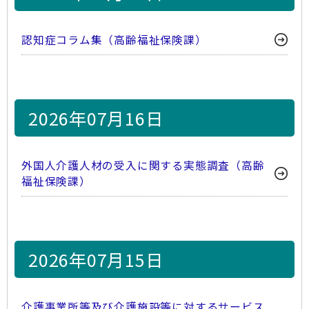
認知症コラム集（高齢福祉保険課）
2026年07月16日
外国人介護人材の受入に関する実態調査（高齢
福祉保険課）
2026年07月15日
介護事業所等及び介護施設等に対するサービス