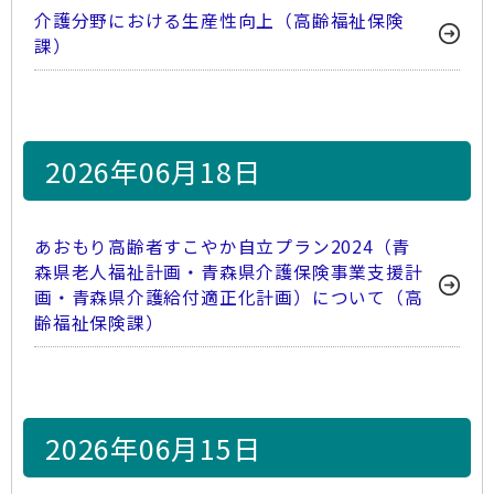
介護分野における生産性向上（高齢福祉保険
課）
2026年06月18日
あおもり高齢者すこやか自立プラン2024（青
森県老人福祉計画・青森県介護保険事業支援計
画・青森県介護給付適正化計画）について（高
齢福祉保険課）
2026年06月15日