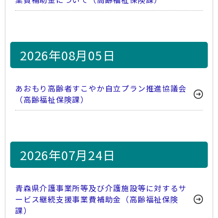
2026年08月05日
あおもり高齢者すこやか自立プラン推進協議会
（高齢福祉保険課）
2026年07月24日
青森県介護事業所等及び介護施設等に対するサ
ービス継続支援事業費補助金（高齢福祉保険
課）