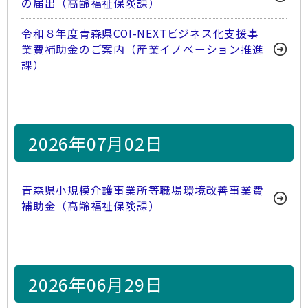
の届出（高齢福祉保険課）
令和８年度青森県COI-NEXTビジネス化支援事
業費補助金のご案内（産業イノベーション推進
課）
2026年07月02日
青森県小規模介護事業所等職場環境改善事業費
補助金（高齢福祉保険課）
2026年06月29日