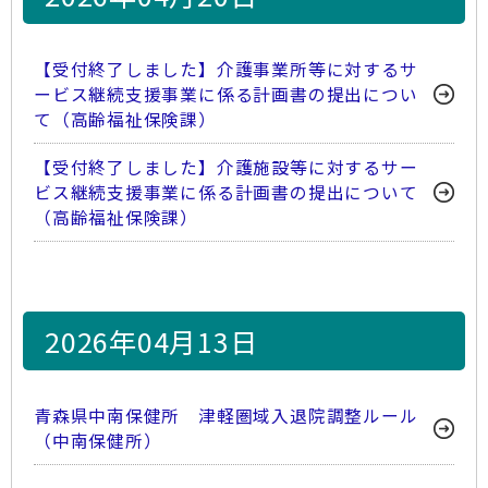
【受付終了しました】介護事業所等に対するサ
ービス継続支援事業に係る計画書の提出につい
て（高齢福祉保険課）
【受付終了しました】介護施設等に対するサー
ビス継続支援事業に係る計画書の提出について
（高齢福祉保険課）
2026年04月13日
青森県中南保健所 津軽圏域入退院調整ルール
（中南保健所）