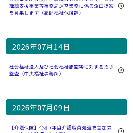
継続支援事業等事務局運営業務に係る企画提案
を募集します（高齢福祉保険課）
2026年07月14日
社会福祉法人及び社会福祉施設等に対する指導
監査（中央福祉事務所）
2026年07月09日
【介護保険】令和7年度介護職員処遇改善加算