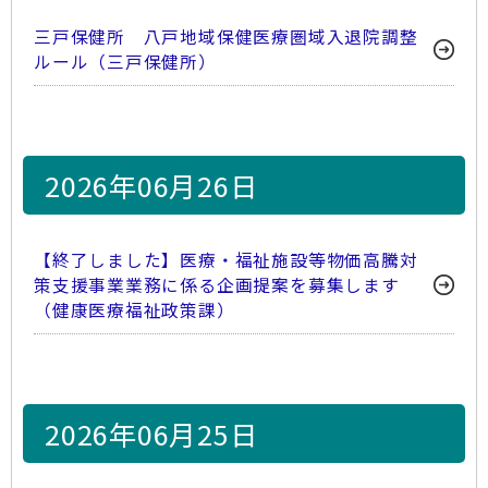
三戸保健所 八戸地域保健医療圏域入退院調整
ルール（三戸保健所）
2026年06月26日
【終了しました】医療・福祉施設等物価高騰対
策支援事業業務に係る企画提案を募集します
（健康医療福祉政策課）
2026年06月25日