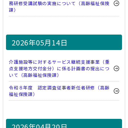
務研修受講試験の実施について（高齢福祉保険
課）
2026年05月14日
介護施設等に対するサービス継続支援事業（重
点支援地方交付金分）に係る計画書の提出につ
いて（高齢福祉保険課）
令和８年度 認定調査従事者新任者研修（高齢
福祉保険課）
2026年04月20日