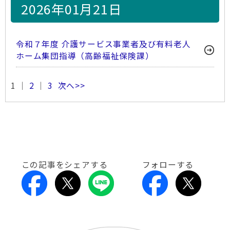
2026年01月21日
令和７年度 介護サービス事業者及び有料老人
ホーム集団指導（高齢福祉保険課）
1 ｜
2
｜
3
次へ>>
この記事をシェアする
フォローする