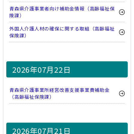
青森県介護事業者向け補助金情報（高齢福祉保
険課）
外国人介護人材の確保に関する取組（高齢福祉
保険課）
2026年07月22日
青森県介護事業所経営改善支援事業費補助金
（高齢福祉保険課）
2026年07月21日