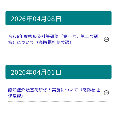
2026年04月08日
令和8年度喀痰吸引等研修（第一号、第二号研
修）について（高齢福祉保険課）
2026年04月01日
認知症介護基礎研修の実施について（高齢福祉
保険課）