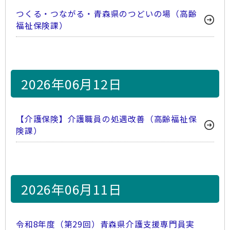
つくる・つながる・青森県のつどいの場（高齢
福祉保険課）
2026年06月12日
【介護保険】介護職員の処遇改善（高齢福祉保
険課）
2026年06月11日
令和8年度（第29回）青森県介護支援専門員実