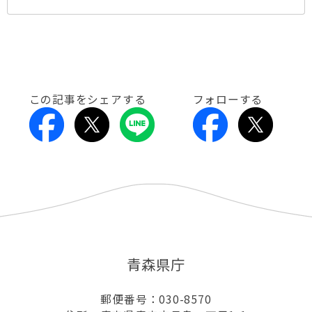
この記事をシェアする
フォローする
青森県庁
郵便番号：030-8570