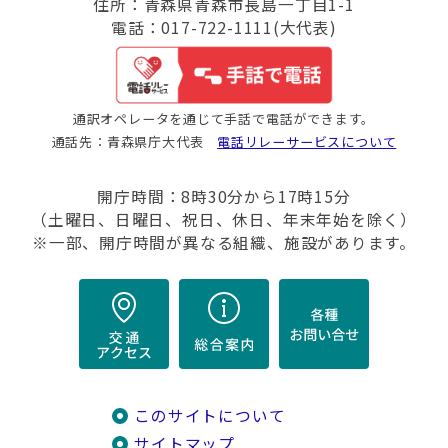
住所：青森県青森市長島一丁目1-1
電話：017-722-1111(大代表)
通訳オペレータを通じて手話で電話ができます。
通話先：青森県庁大代表
電話リレーサービスについて
開庁時間：8時30分から17時15分
（土曜日、日曜日、祝日、休日、年末年始を除く）
※一部、開庁時間が異なる組織、施設があります。
このサイトについて
サイトマップ