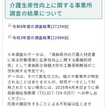
介護生産性向上に関する事業所
調査の結果について
令和6年度の調査結果
[3725KB]
令和5年度の調査結果
[1398KB]
※本調査のデータは、「青森県内の介護人材定着
に係る労働環境と生産性向上に関する基礎的研
究」として青森県立保健大学の工藤英明教授が二
次利用する予定です。
データは、すべて匿名化され、個人や事業所が特定
されることはありませんが、研究データとして利
用されたくない場合には、2026年4月末日までに県
高齢福祉保険課（TEL017-734-9297）へお申し出
ください。
同意の撤回をすることによる不利益は生じませ