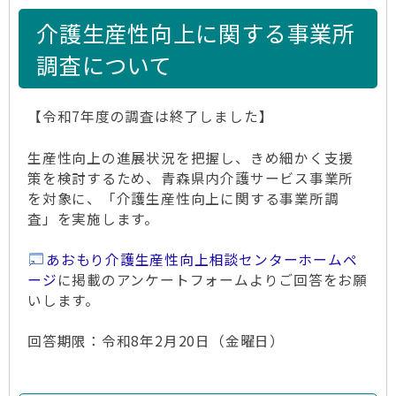
介護生産性向上に関する事業所
調査について
【令和7年度の調査は終了しました】
生産性向上の進展状況を把握し、きめ細かく支援
策を検討するため、青森県内介護サービス事業所
を対象に、「介護生産性向上に関する事業所調
査」を実施します。
あおもり介護生産性向上相談センターホームペ
ージ
に掲載のアンケートフォームよりご回答をお願
いします。
回答期限：令和8年2月20日（金曜日）