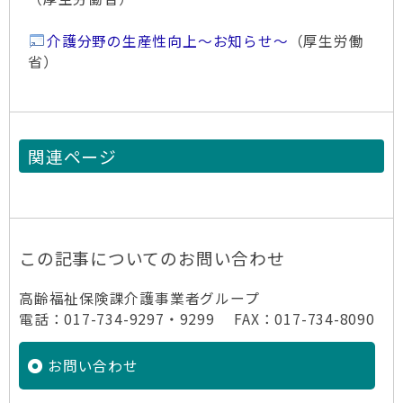
介護分野の生産性向上～お知らせ～
（厚生労働
省）
関連ページ
この記事についてのお問い合わせ
高齢福祉保険課介護事業者グループ
電話：017-734-9297・9299 FAX：017-734-8090
お問い合わせ