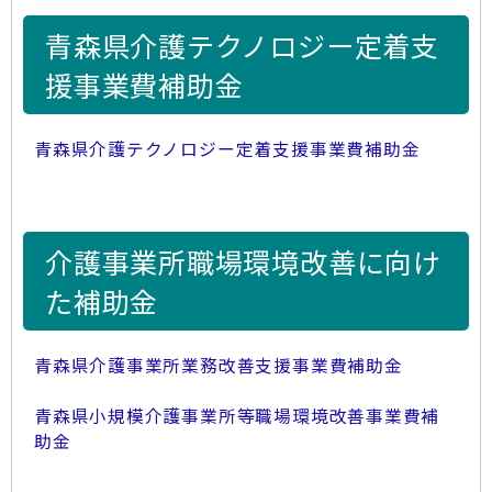
青森県介護テクノロジー定着支
援事業費補助金
青森県介護テクノロジー定着支援事業費補助金
介護事業所職場環境改善に向け
た補助金
青森県介護事業所業務改善支援事業費補助金
青森県小規模介護事業所等職場環境改善事業費補
助金