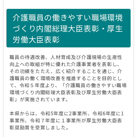
介護職員の働きやすい職場環境
づくり内閣総理大臣表彰・厚生
労働大臣表彰
職員の待遇改善、人材育成及び介護現場の生産性
向上への取組が特に優れた介護事業者を表彰し、
その功績をたたえ、広く紹介することを通じ、介
護職員の働く環境改善を推進することを目的とし
て、令和５年度より、「介護職員の働きやすい職場
環境づくり内閣総理大臣表彰及び厚生労働大臣表
彰」が実施されています。
本県からは、令和5年度に2事業所、令和6年度に1
事業所、令和７年度に１事業所が厚生労働大臣表
彰奨励賞を受賞しました。