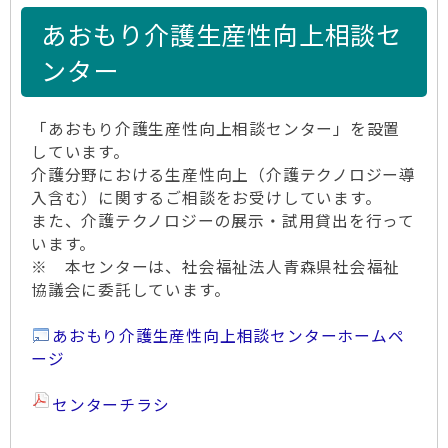
あおもり介護生産性向上相談セ
ンター
「あおもり介護生産性向上相談センター」を設置
しています。
介護分野における生産性向上（介護テクノロジー導
入含む）に関するご相談をお受けしています。
また、介護テクノロジーの展示・試用貸出を行って
います。
※ 本センターは、社会福祉法人青森県社会福祉
協議会に委託しています。
あおもり介護生産性向上相談センターホームペ
ージ
センターチラシ