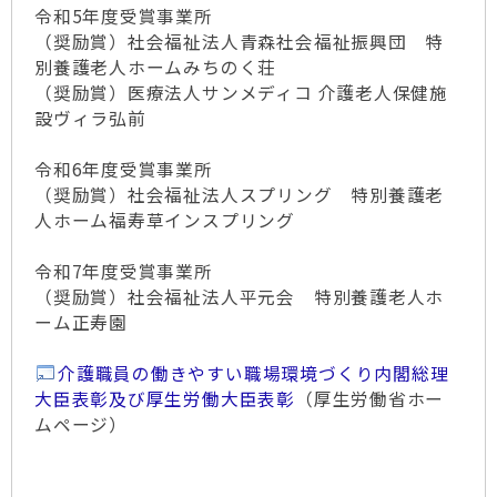
令和5年度受賞事業所
（奨励賞）社会福祉法人青森社会福祉振興団 特
別養護老人ホームみちのく荘
（奨励賞）医療法人サンメディコ 介護老人保健施
設ヴィラ弘前
令和6年度受賞事業所
（奨励賞）社会福祉法人スプリング 特別養護老
人ホーム福寿草インスプリング
令和7年度受賞事業所
（奨励賞）社会福祉法人平元会 特別養護老人ホ
ーム正寿園
介護職員の働きやすい職場環境づくり内閣総理
大臣表彰及び厚生労働大臣表彰
（厚生労働省ホー
ムページ）