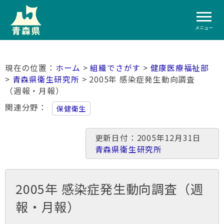
メニュー
ホーム
>
組織でさがす
>
健康医療福祉部
>
青森県衛生研究所
> 2005年 感染症発生動向調査
（週報・月報）
関連分野
保健衛生
更新日付：2005年12月31日
青森県衛生研究所
2005年 感染症発生動向調査（週
報・月報）