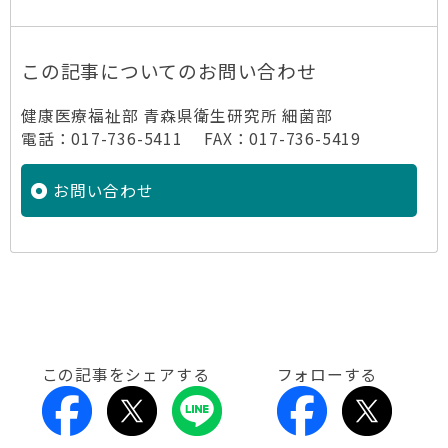
この記事についてのお問い合わせ
健康医療福祉部 青森県衛生研究所 細菌部
電話：017-736-5411 FAX：017-736-5419
お問い合わせ
この記事をシェアする
フォローする