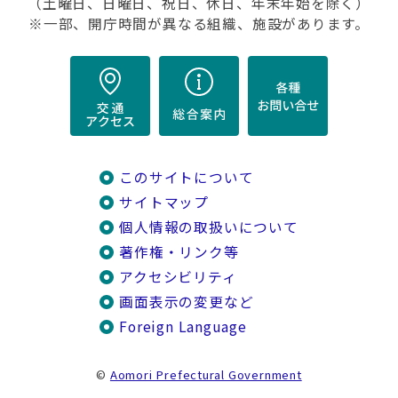
（土曜日、日曜日、祝日、休日、年末年始を除く）
※一部、開庁時間が異なる組織、施設があります。
このサイトについて
サイトマップ
個人情報の取扱いについて
著作権・リンク等
アクセシビリティ
画面表示の変更など
Foreign Language
©
Aomori Prefectural Government