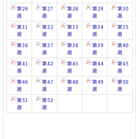
第26
第27
第28
第29
第30
週
週
週
週
週
第31
第32
第33
第34
第35
週
週
週
週
週
第36
第37
第38
第39
第40
週
週
週
週
週
第41
第42
第43
第44
第45
週
週
週
週
週
第46
第47
第48
第49
第50
週
週
週
週
週
第51
第52
週
週