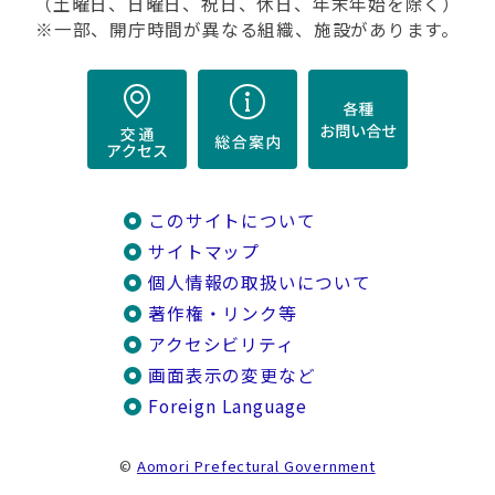
（土曜日、日曜日、祝日、休日、年末年始を除く）
※一部、開庁時間が異なる組織、施設があります。
このサイトについて
サイトマップ
個人情報の取扱いについて
著作権・リンク等
アクセシビリティ
画面表示の変更など
Foreign Language
©
Aomori Prefectural Government