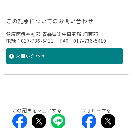
この記事についてのお問い合わせ
健康医療福祉部 青森県衛生研究所 細菌部
電話：017-736-5411 FAX：017-736-5419
お問い合わせ
この記事をシェアする
フォローする