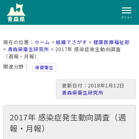
メニュー
ホーム
>
組織でさがす
>
健康医療福祉部
>
青森県衛生研究所
> 2017年 感染症発生動向調査
（週報・月報）
関連分野
保健衛生
更新日付：2018年1月12日
青森県衛生研究所
2017年 感染症発生動向調査（週
報・月報）