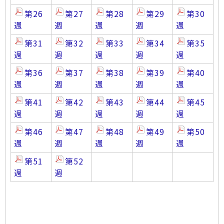
第26
第27
第28
第29
第30
週
週
週
週
週
第31
第32
第33
第34
第35
週
週
週
週
週
第36
第37
第38
第39
第40
週
週
週
週
週
第41
第42
第43
第44
第45
週
週
週
週
週
第46
第47
第48
第49
第50
週
週
週
週
週
第51
第52
週
週