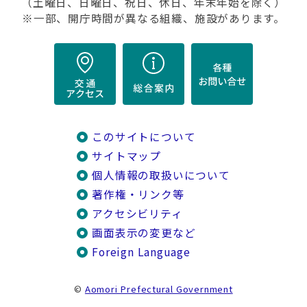
（土曜日、日曜日、祝日、休日、年末年始を除く）
※一部、開庁時間が異なる組織、施設があります。
このサイトについて
サイトマップ
個人情報の取扱いについて
著作権・リンク等
アクセシビリティ
画面表示の変更など
Foreign Language
©
Aomori Prefectural Government