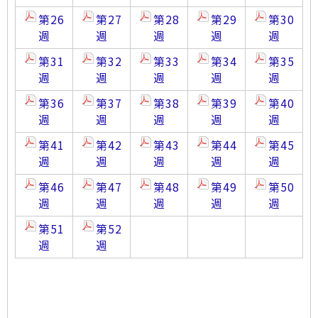
第26
第27
第28
第29
第30
週
週
週
週
週
第31
第32
第33
第34
第35
週
週
週
週
週
第36
第37
第38
第39
第40
週
週
週
週
週
第41
第42
第43
第44
第45
週
週
週
週
週
第46
第47
第48
第49
第50
週
週
週
週
週
第51
第52
週
週