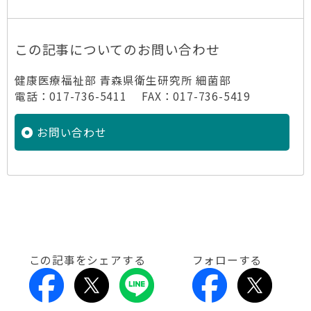
この記事についてのお問い合わせ
健康医療福祉部 青森県衛生研究所 細菌部
電話：017-736-5411 FAX：017-736-5419
お問い合わせ
この記事をシェアする
フォローする