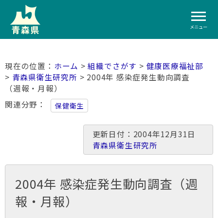
メニュー
ホーム
>
組織でさがす
>
健康医療福祉部
>
青森県衛生研究所
> 2004年 感染症発生動向調査
（週報・月報）
関連分野
保健衛生
更新日付：2004年12月31日
青森県衛生研究所
2004年 感染症発生動向調査（週
報・月報）