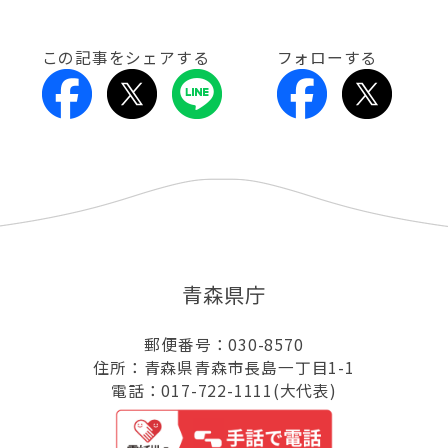
この記事をシェアする
フォローする
青森県庁
郵便番号：030-8570
住所：青森県青森市長島一丁目1-1
電話：017-722-1111(大代表)