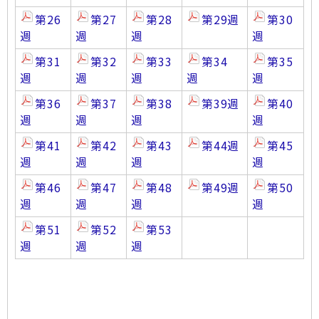
第26
第27
第28
第29週
第30
週
週
週
週
第31
第32
第33
第34
第35
週
週
週
週
週
第36
第37
第38
第39週
第40
週
週
週
週
第41
第42
第43
第44週
第45
週
週
週
週
第46
第47
第48
第49週
第50
週
週
週
週
第51
第52
第53
週
週
週