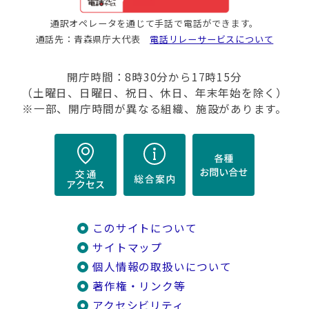
通訳オペレータを通じて手話で電話ができます。
通話先：青森県庁大代表
電話リレーサービスについて
開庁時間：8時30分から17時15分
（土曜日、日曜日、祝日、休日、年末年始を除く）
※一部、開庁時間が異なる組織、施設があります。
このサイトについて
サイトマップ
個人情報の取扱いについて
著作権・リンク等
アクセシビリティ