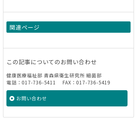
関連ページ
この記事についてのお問い合わせ
健康医療福祉部 青森県衛生研究所 細菌部
電話：017-736-5411 FAX：017-736-5419
お問い合わせ