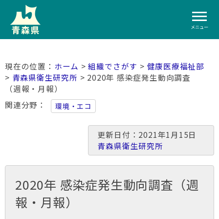
メニュー
ホーム
>
組織でさがす
>
健康医療福祉部
>
青森県衛生研究所
> 2020年 感染症発生動向調査
（週報・月報）
関連分野
環境・エコ
更新日付：2021年1月15日
青森県衛生研究所
2020年 感染症発生動向調査（週
報・月報）