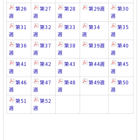
第26
第27
第28
第29週
第30
週
週
週
週
第31
第32
第33
第34
第35
週
週
週
週
週
第36
第37
第38
第39週
第40
週
週
週
週
第41
第42
第43
第44週
第45
週
週
週
週
第46
第47
第48
第49週
第50
週
週
週
週
第51
第52
週
週