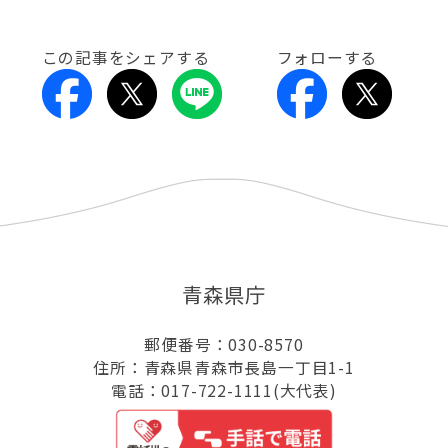
この記事をシェアする
フォローする
青森県庁
郵便番号：030-8570
住所：青森県青森市長島一丁目1-1
電話：017-722-1111(大代表)