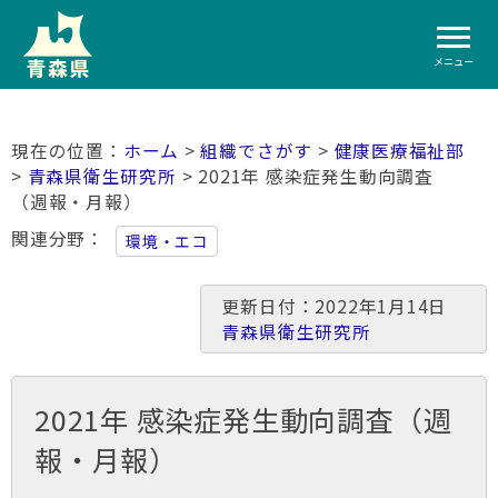
メニュー
ホーム
>
組織でさがす
>
健康医療福祉部
>
青森県衛生研究所
> 2021年 感染症発生動向調査
（週報・月報）
関連分野
環境・エコ
更新日付：2022年1月14日
青森県衛生研究所
2021年 感染症発生動向調査（週
報・月報）