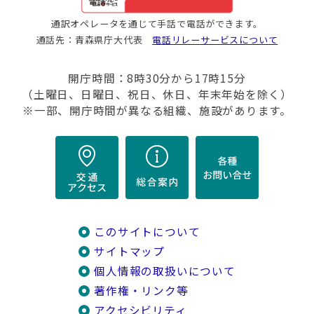
通訳オペレータを通じて手話で電話ができます。
通話先：青森県庁大代表
電話リレーサービスについて
開庁時間：8時30分から17時15分
（土曜日、日曜日、祝日、休日、年末年始を除く）
※一部、開庁時間が異なる組織、施設があります。
このサイトについて
サイトマップ
個人情報の取扱いについて
著作権・リンク等
アクセシビリティ