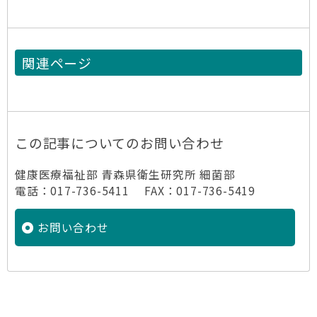
関連ページ
この記事についてのお問い合わせ
健康医療福祉部 青森県衛生研究所 細菌部
電話：017-736-5411 FAX：017-736-5419
お問い合わせ