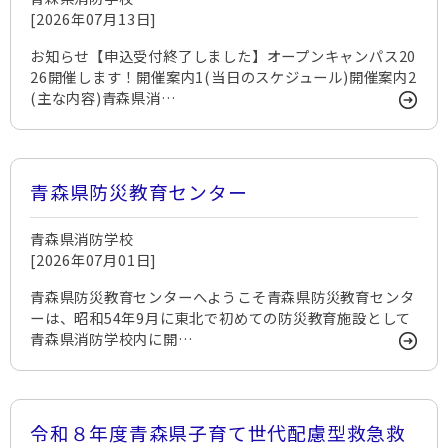
[2026年07月13日]
お知らせ【申込受付終了しました】オープンキャンパス20
26開催します！開催案内1(当日のスケジュール)開催案内2
(主な内容)青森県消…
青森県防災教育センター
青森県消防学校
[2026年07月01日]
青森県防災教育センターへようこそ青森県防災教育センタ
ーは、昭和54年9月に東北で初めての防災教育施設として
青森県消防学校内に開…
令和８年度青森県子育て世代配慮型救急救