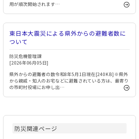
用が順次開始されます…
東日本大震災による県外からの避難者数に
ついて
防災危機管理課
[2026年06月05日]
県外からの避難者の数令和8年5月1日現在[240KB]※県外
から親戚・知人のお宅などに避難されている方は、最寄り
の市町村役場にお申し出…
防災関連ページ