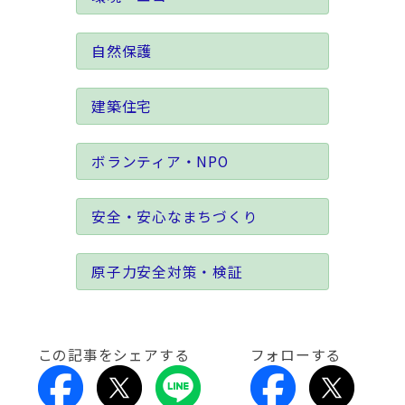
自然保護
建築住宅
ボランティア・NPO
安全・安心なまちづくり
原子力安全対策・検証
この記事をシェアする
フォローする