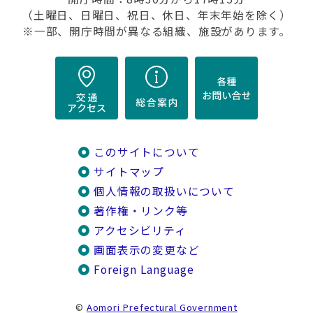
（土曜日、日曜日、祝日、休日、年末年始を除く）
※一部、開庁時間が異なる組織、施設があります。
このサイトについて
サイトマップ
個人情報の取扱いについて
著作権・リンク等
アクセシビリティ
画面表示の変更など
Foreign Language
©
Aomori Prefectural Government