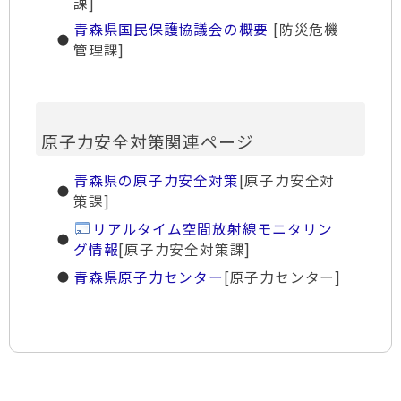
課]
青森県国民保護協議会の概要
[防災危機
管理課]
原子力安全対策関連ページ
青森県の原子力安全対策
[原子力安全対
策課]
リアルタイム空間放射線モニタリン
グ情報
[原子力安全対策課]
青森県原子力センター
[原子力センター]