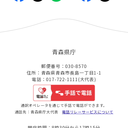
青森県庁
郵便番号：030-8570
住所：青森県青森市長島一丁目1-1
電話：017-722-1111(大代表)
通訳オペレータを通じて手話で電話ができます。
通話先：青森県庁大代表
電話リレーサービスについて
開庁時間：8時30分から17時15分