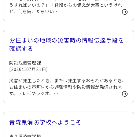
うすればいいの？」「普段からの備えが大事というけれ
ど、何を備えたらいい…
お住まいの地域の災害時の情報伝達手段を
確認する
防災危機管理課
[2026年07月21日]
災害が発生したとき、または発生するおそれがあるとき、
お住まいの市町村から避難情報や防災情報が発信されま
す。テレビやラジオ、…
青森県消防学校へようこそ
青森県消防学校