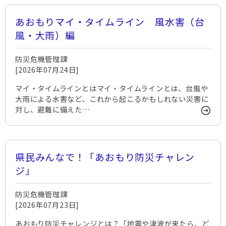
あおもりマイ・タイムライン 風水害（台
風・大雨）編
防災危機管理課
[2026年07月24日]
マイ・タイムラインとはマイ・タイムラインとは、台風や
大雨による水害など、これから起こるかもしれない災害に
対し、避難に備えた…
県民みんなで！「あおもり防災チャレン
ジ」
防災危機管理課
[2026年07月23日]
あおもり防災チャレンジとは？「地震や津波が来たら、ど