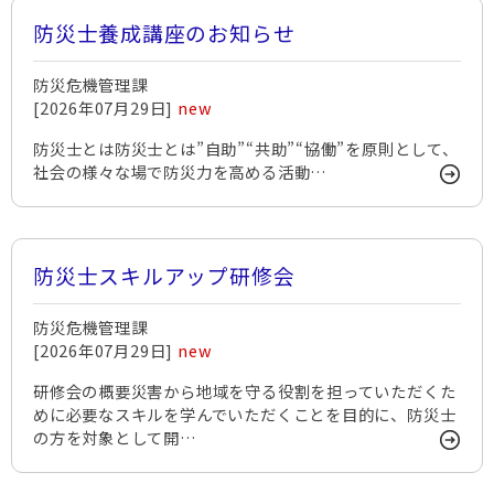
防災士養成講座のお知らせ
防災危機管理課
[2026年07月29日]
new
防災士とは防災士とは”自助”“共助”“協働”を原則として、
社会の様々な場で防災力を高める活動…
防災士スキルアップ研修会
防災危機管理課
[2026年07月29日]
new
研修会の概要災害から地域を守る役割を担っていただくた
めに必要なスキルを学んでいただくことを目的に、防災士
の方を対象として開…