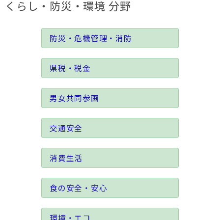
くらし・防災・環境 分野
防災・危機管理・消防
県税・税金
男女共同参画
交通安全
消費生活
食の安全・安心
環境・エコ