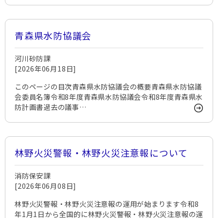
青森県水防協議会
河川砂防課
[2026年06月18日]
このページの目次青森県水防協議会の概要青森県水防協議
会委員名簿令和8年度青森県水防協議会令和8年度青森県水
防計画書過去の議事…
林野火災警報・林野火災注意報について
消防保安課
[2026年06月08日]
林野火災警報・林野火災注意報の運用が始まります令和8
年1月1日から全国的に林野火災警報・林野火災注意報の運