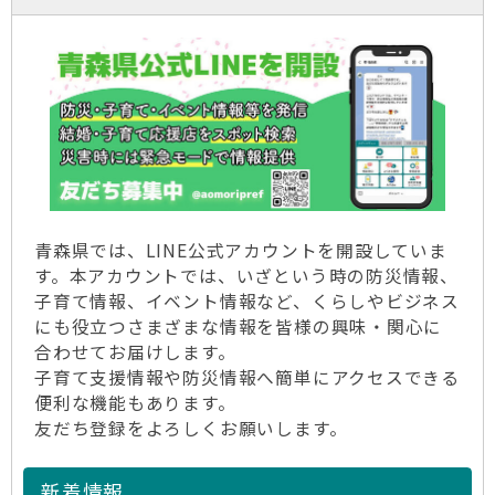
青森県では、LINE公式アカウントを開設していま
す。本アカウントでは、いざという時の防災情報、
子育て情報、イベント情報など、くらしやビジネス
にも役立つさまざまな情報を皆様の興味・関心に
合わせてお届けします。
子育て支援情報や防災情報へ簡単にアクセスできる
便利な機能もあります。
友だち登録をよろしくお願いします。
新着情報