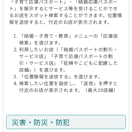
「子育て応援パスポート」・「結婚応援パスポー
ト」を提示するとサービス等を受けることができ
るお店をスポット検索することができます。位置情
報を送信すると、付近のお店が表示されます。
「結婚・子育て・教育」メニューの「応援店
検索」を選びます。
利用したいお店（「結婚パスポートの割引・
サービス店」「子育て応援パスポートの割
引・サービス店」「妊婦やこどもに配慮した
店舗」）を選びます。
「位置情報を送信する」を選びます。
検索したい位置を設定し、「送信」を押すと
付近のお店が表示されます。（最大10店舗）
災害・防災・防犯