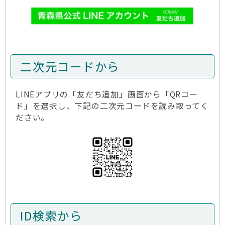
二次元コードから
LINEアプリの「友だち追加」画面から「QRコー
ド」を選択し、下記の二次元コードを読み取ってく
ださい。
ID検索から