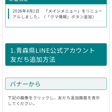
2026年4月1日
「メインメニュー」
をリニュー
アルしました。（「クマ情報」ボタン追加）
1.青森県LINE公式アカウント
友だち追加方法
バナーから
下記の画像をクリックし、友だち追加画面を表示
してください。