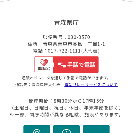
青森県庁
郵便番号：030-8570
住所：青森県青森市長島一丁目1-1
電話：017-722-1111(大代表)
通訳オペレータを通じて手話で電話ができます。
通話先：青森県庁大代表
電話リレーサービスについて
開庁時間：8時30分から17時15分
（土曜日、日曜日、祝日、休日、年末年始を除く）
※一部、開庁時間が異なる組織、施設があります。