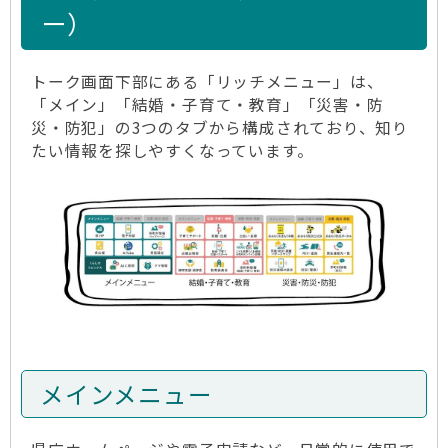
ー）
トーク画面下部にある「リッチメニュー」は、
「メイン」「結婚・子育て・教育」「災害・防
災・防犯」の3つのタブから構成されており、知り
たい情報を探しやすくなっています。
メインメニュー