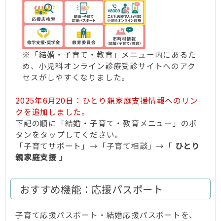
※「結婚・子育て・教育」メニュー内にあるた
め、小児科オンライン診療受診サイトへのアク
セスがしやすくなりました。
2025年6月20日：ひとり親家庭支援情報へのリン
クを追加しました。
下記の順に「結婚・子育て・教育メニュー」のボ
タンをタップしてください。
「子育てサポート」→「子育て相談」→「
ひとり
親家庭支援
」
おすすめ機能：応援パスポート
子育て応援パスポート・結婚応援パスポートを、