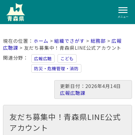
メニュー
ホーム
>
組織でさがす
>
総務部
>
広報
広聴課
> 友だち募集中！青森県LINE公式アカウント
関連分野
広報広聴
こども
防災・危機管理・消防
更新日付：2026年4月14日
広報広聴課
友だち募集中！青森県LINE公式
アカウント