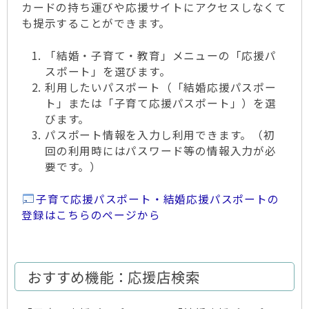
カードの持ち運びや応援サイトにアクセスしなくて
も提示することができます。
「結婚・子育て・教育」メニューの「応援パ
スポート」を選びます。
利用したいパスポート（「結婚応援パスポー
ト」または「子育て応援パスポート」）を選
びます。
パスポート情報を入力し利用できます。（初
回の利用時にはパスワード等の情報入力が必
要です。）
子育て応援パスポート・結婚応援パスポートの
登録はこちらのページから
おすすめ機能：応援店検索