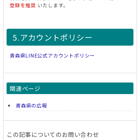
登録を推奨
いたします。
5.アカウントポリシー
青森県LINE公式アカウントポリシー
関連ページ
青森県の広報
この記事についてのお問い合わせ