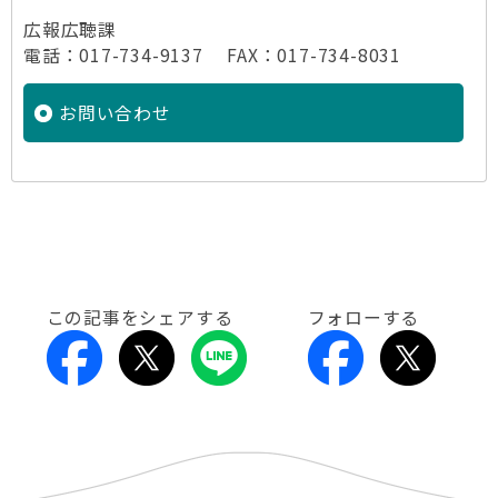
広報広聴課
電話：017-734-9137 FAX：017-734-8031
お問い合わせ
この記事をシェアする
フォローする