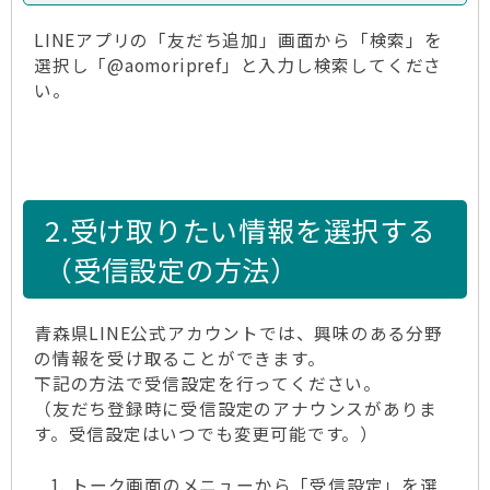
LINEアプリの「友だち追加」画面から「検索」を
選択し「@aomoripref」と入力し検索してくださ
い。
2.受け取りたい情報を選択する
（受信設定の方法）
青森県LINE公式アカウントでは、興味のある分野
の情報を受け取ることができます。
下記の方法で受信設定を行ってください。
（友だち登録時に受信設定のアナウンスがありま
す。受信設定はいつでも変更可能です。）
トーク画面のメニューから「受信設定」を選