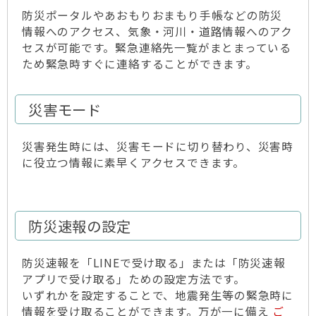
防災ポータルやあおもりおまもり手帳などの防災
情報へのアクセス、気象・河川・道路情報へのアク
セスが可能です。緊急連絡先一覧がまとまっている
ため緊急時すぐに連絡することができます。
災害モード
災害発生時には、災害モードに切り替わり、災害時
に役立つ情報に素早くアクセスできます。
防災速報の設定
防災速報を「LINEで受け取る」または「防災速報
アプリで受け取る」ための設定方法です。
いずれかを設定することで、地震発生等の緊急時に
情報を受け取ることができます。万が一に備え
ご