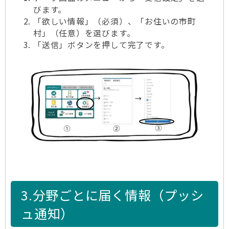
びます。
「欲しい情報」（必須）、「お住いの市町
村」（任意）を選びます。
「送信」ボタンを押して完了です。
3.分野ごとに届く情報（プッシ
ュ通知）