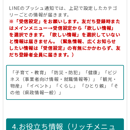
LINEのプッシュ通知では、上記で設定したカテゴ
リーごとの情報が届きます。
※「受信設定」をお願いします。友だち登録時また
はメインメニュー→受信設定から「欲しい情報」
を選択できます。「欲しい情報」を選択していない
と情報は届きません。（緊急情報、広くお知らせ
したい情報は「受信設定」の有無にかかわらず、友
だち登録者全員に届きます。）
「子育て・教育」「防災・防犯」「健康」「ビジ
ネス（事業者向け情報・就職情報等）」「観光・
物産」「イベント」「くらし」 「ひとり親」「そ
の他（県政情報一般）」
4.お役立ち情報（リッチメニュ