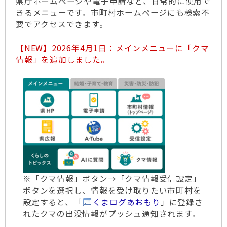
県庁ホームページや電子申請など、日常的に使用で
きるメニューです。市町村ホームページにも検索不
要でアクセスできます。
【NEW】2026年4月1日：メインメニューに「クマ
情報」を追加しました。
※「クマ情報」ボタン→「クマ情報受信設定」
ボタンを選択し、情報を受け取りたい市町村を
設定すると、「
くまログあおもり
」に登録さ
れたクマの出没情報がプッシュ通知されます。