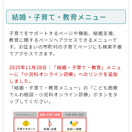
結婚・子育て・教育メニュー
子育てをサポートするページや機能、結婚支援、
教育に関するページへアクセスできるメニューで
す。お住まいの市町村の子育てページにも検索不要
でアクセスできます。
2025年11月28日：「結婚・子育て・教育」メニュ
ーに「小児科オンライン診療」へのリンクを追加
しました。
「結婚・子育て・教育メニュー」の「こども医療
でんわ相談・小児科オンライン診療」ボタンをタ
ップしてください。