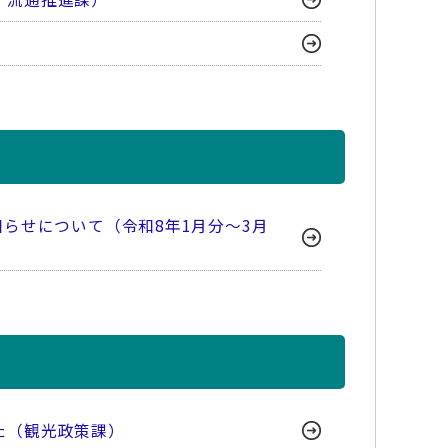
らせについて（令和8年1月分～3月
た（観光政策課）