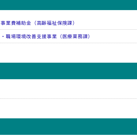
善事業費補助金（高齢福祉保険課）
化・職場環境改善支援事業（医療薬務課）
）