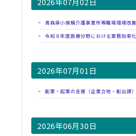
2026年07月02日
青森県小規模介護事業所等職場環境改
令和８年度医療分野における業務効率
2026年07月01日
創業・起業の支援（企業立地・創出課
2026年06月30日