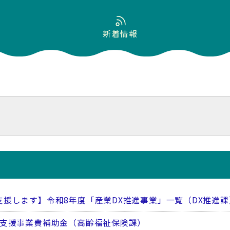
新着情報
支援します】令和8年度「産業DX推進事業」一覧（DX推進課
着支援事業費補助金（高齢福祉保険課）