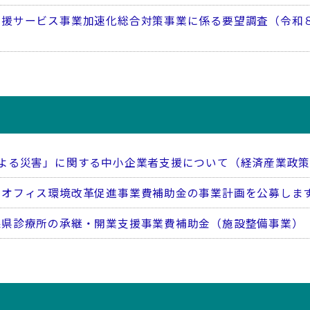
支援サービス事業加速化総合対策事業に係る要望調査（令和
よる災害」に関する中小企業者支援について（経済産業政
県オフィス環境改革促進事業費補助金の事業計画を公募しま
森県診療所の承継・開業支援事業費補助金（施設整備事業）