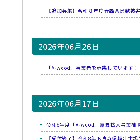
【追加募集】令和８年度青森県鳥獣被
2026年06月26日
「A-wood」事業者を募集しています
2026年06月17日
令和8年度「A-wood」需要拡大事業
【受付終了】令和8年度青森県輸出市場