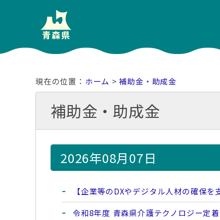
ホーム
>
補助金・助成金
補助金・助成金
2026年08月07日
【企業等のDXやデジタル人材の確保を
令和8年度 青森県介護テクノロジー定