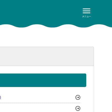
メニュー
）