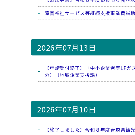
障害福祉サービス等継続支援事業費補
2026年07月13日
【申請受付終了】「中小企業者等LPガ
分）（地域企業支援課）
2026年07月10日
【終了しました】令和８年度青森県観