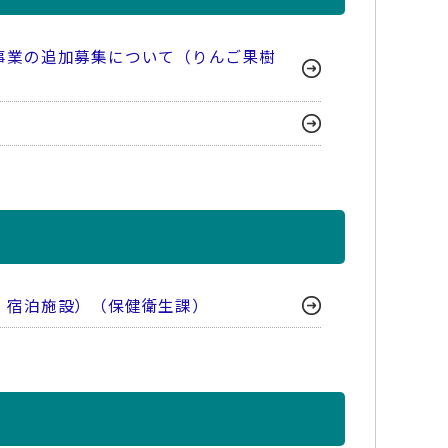
事業の追加募集について（りんご果樹
、宿泊施設）（保健衛生課）