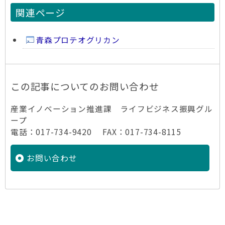
関連ページ
青森プロテオグリカン
この記事についてのお問い合わせ
産業イノベーション推進課 ライフビジネス振興グル
ープ
電話：017-734-9420 FAX：017-734-8115
お問い合わせ