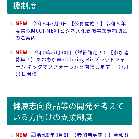
援制度
NEW
令和8年7月9日 【公募開始！】令和８年
度青森県COI-NEXTビジネス化支援事業費補助金
のご案内
NEW
令和8年6月30日（詳細確定！）【参加者
募集！】あおもりWell-being Bizプラットフォ
ーム キックオフフォーラムを開催します！（7月
31日開催）
健康志向食品等の開発を考えて
いる方向けの支援制度
NEW
令和8年8月6日【参加者募集！】令和８