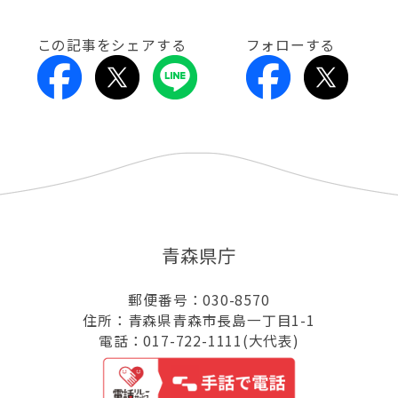
この記事をシェアする
フォローする
青森県庁
郵便番号：030-8570
住所：青森県青森市長島一丁目1-1
電話：017-722-1111(大代表)