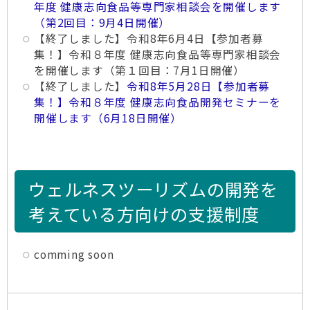
年度 健康志向食品等専門家相談会を開催します
（第2回目：9月4日開催）
【終了しました】令和8年6月4日【参加者募
集！】令和８年度 健康志向食品等専門家相談会
を開催します（第１回目：7月1日開催）
【終了しました】
令和8年5月28日【参加者募
集！】令和８年度 健康志向食品開発セミナーを
開催します（6月18日開催）
ウェルネスツーリズムの開発を
考えている方向けの支援制度
comming soon