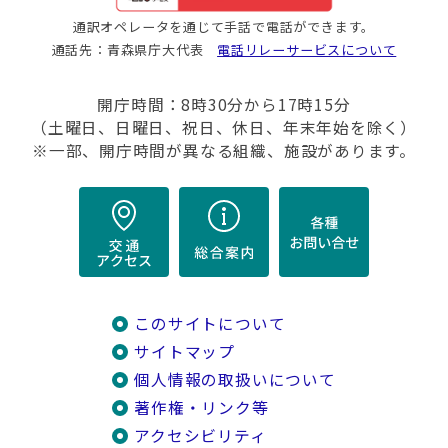
通訳オペレータを通じて手話で電話ができます。
通話先：青森県庁大代表
電話リレーサービスについて
開庁時間：8時30分から17時15分
（土曜日、日曜日、祝日、休日、年末年始を除く）
※一部、開庁時間が異なる組織、施設があります。
このサイトについて
サイトマップ
個人情報の取扱いについて
著作権・リンク等
アクセシビリティ