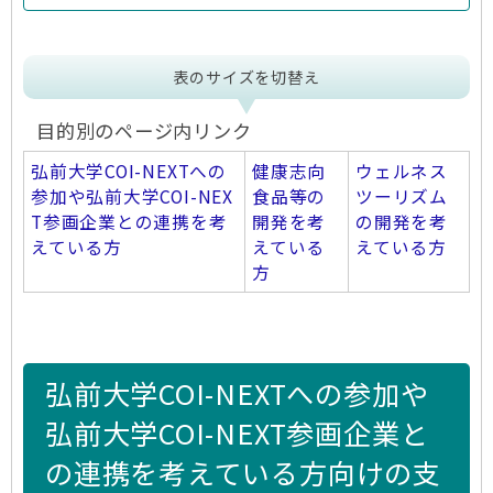
表のサイズを切替え
目的別のページ内リンク
弘前大学COI-NEXTへの
健康志向
ウェルネス
参加や弘前大学COI-NEX
食品等の
ツーリズム
T参画企業との連携を考
開発を考
の開発を考
えている方
えている
えている方
方
弘前大学COI-NEXTへの参加や
弘前大学COI-NEXT参画企業と
の連携を考えている方向けの支