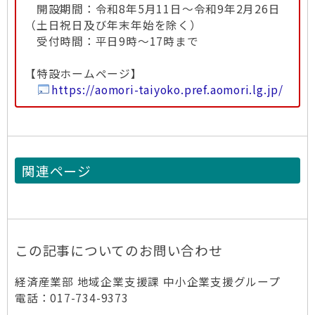
開設期間：令和8年5月11日～令和9年2月26日
（土日祝日及び年末年始を除く）
受付時間：平日9時～17時まで
【特設ホームページ】
https://aomori-taiyoko.pref.aomori.lg.jp/
関連ページ
この記事についてのお問い合わせ
経済産業部 地域企業支援課 中小企業支援グループ
電話：017-734-9373