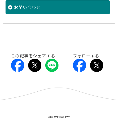
お問い合わせ
この記事をシェアする
フォローする