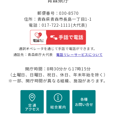
青森県庁
郵便番号：030-8570
住所：青森県青森市長島一丁目1-1
電話：017-722-1111(大代表)
通訳オペレータを通じて手話で電話ができます。
通話先：青森県庁大代表
電話リレーサービスについて
開庁時間：8時30分から17時15分
（土曜日、日曜日、祝日、休日、年末年始を除く）
※一部、開庁時間が異なる組織、施設があります。