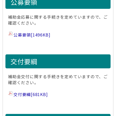
公募要領
補助金応募に関する手続きを定めていますので、ご
確認ください。
公募要領
[1496KB]
交付要綱
補助金交付に関する手続きを定めていますので、ご
確認ください。
交付要綱
[681KB]