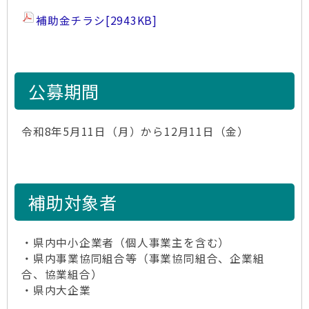
補助金チラシ
[2943KB]
公募期間
令和8年5月11日（月）から12月11日（金）
補助対象者
・県内中小企業者（個人事業主を含む）
・県内事業協同組合等（事業協同組合、企業組
合、協業組合）
・県内大企業