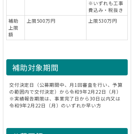
※いずれも工事
費込み・税抜き
補助
上限500万円
上限530万円
上限
額
補助対象期間
交付決定日（公募期間中、月1回審査を行い、予算
の範囲内で交付決定）から令和9年2月22日（月）
※実績報告期限は、事業完了日から30日以内又は
令和9年2月22日（月）のいずれか早い方