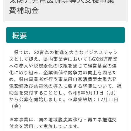
費補助金
概要
県では、GX青森の推進を大きなビジネスチャン
スとして捉え、県内事業者においてもGX関連産業
への参入や脱炭素化の取組を通じて経営基盤の強
化に取り組み、企業価値や競争力の向上を図るた
め、県内事業者が行う事業用自家消費型太陽光発
電設備及び蓄電池の導入に要する経費について、補
助金を交付することとし、令和8年5月11日（月）
から公募を開始しました。※募集締切：12月11日
（金）
※本事業は、国の地域脱炭素移行・再エネ推進交
付金を活用して実施しています。