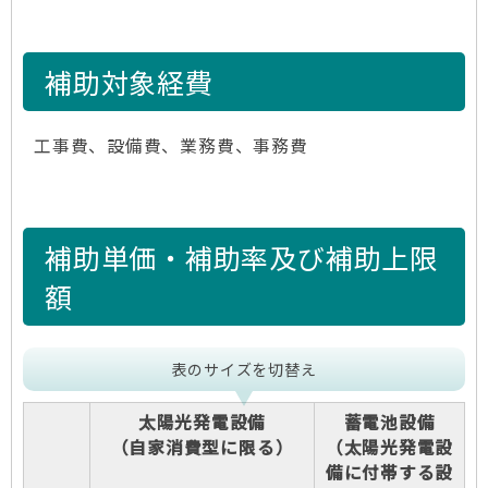
補助対象経費
工事費、設備費、業務費、事務費
補助単価・補助率及び補助上限
額
表のサイズを切替え
太陽光発電設備
蓄電池設備
（自家消費型に限る）
（太陽光発電設
備に付帯する設