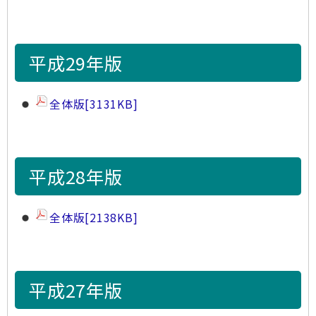
平成29年版
全体版
[3131KB]
平成28年版
全体版
[2138KB]
平成27年版