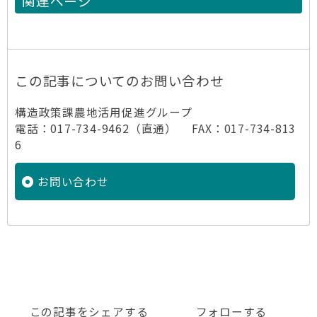
関連ページ
この記事についてのお問い合わせ
構造政策課農地活用促進グループ
電話：017-734-9462（直通） FAX：017-734-813
6
お問い合わせ
この記事をシェアする
フォローする