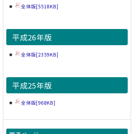
全体版
[5518KB]
平成26年版
全体版
[2359KB]
平成25年版
全体版
[968KB]