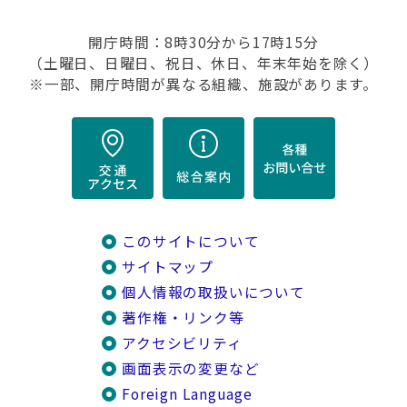
開庁時間：8時30分から17時15分
（土曜日、日曜日、祝日、休日、年末年始を除く）
※一部、開庁時間が異なる組織、施設があります。
このサイトについて
サイトマップ
個人情報の取扱いについて
著作権・リンク等
アクセシビリティ
画面表示の変更など
Foreign Language