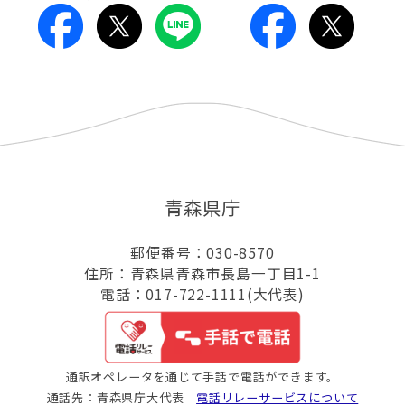
青森県庁
郵便番号：030-8570
住所：青森県青森市長島一丁目1-1
電話：017-722-1111(大代表)
通訳オペレータを通じて手話で電話ができます。
通話先：青森県庁大代表
電話リレーサービスについて