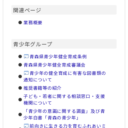
関連ページ
業務概要
青少年グループ
青森県青少年健全育成条例
青森県青少年健全育成審議会
青少年の健全育成に有害な図書類の
通知について
推奨書籍等の紹介
子ども・若者に関する相談窓口・支援
機関について
「青少年の意識に関する調査」及び青
少年白書「青森の青少年」
前向きに生きる力を育むふれあいミ