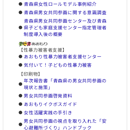
青森県女性ロールモデル事例紹介
青森県男女共同参画に関する意識調査
青森県男女共同参画センター及び青森
県子ども家庭支援センター指定管理者
制度導入後の概要
【性暴力被害者支援】
あおもり性暴力被害者支援センター
気付いて！子どもの性暴力被害
【印刷物】
年次報告書「青森県の男女共同参画の
現状と施策」
男女共同参画啓発資料
あおもりイクボスガイド
女性活躍実践の手引き
男女共同参画の視点を取り入れた「安
心避難所づくり」ハンドブック