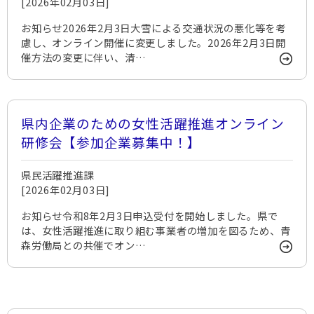
[2026年02月03日]
お知らせ2026年2月3日大雪による交通状況の悪化等を考
慮し、オンライン開催に変更しました。2026年2月3日開
催方法の変更に伴い、清…
県内企業のための女性活躍推進オンライン
研修会【参加企業募集中！】
県民活躍推進課
[2026年02月03日]
お知らせ令和8年2月3日申込受付を開始しました。県で
は、女性活躍推進に取り組む事業者の増加を図るため、青
森労働局との共催でオン…