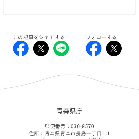
この記事をシェアする
フォローする
青森県庁
郵便番号：030-8570
住所：青森県青森市長島一丁目1-1