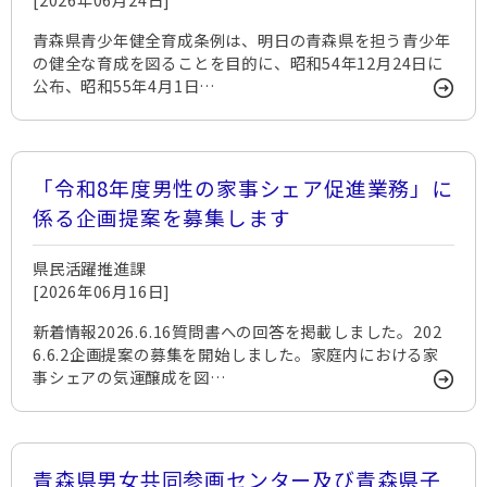
青森県青少年健全育成条例は、明日の青森県を担う青少年
の健全な育成を図ることを目的に、昭和54年12月24日に
公布、昭和55年4月1日…
「令和8年度男性の家事シェア促進業務」に
係る企画提案を募集します
県民活躍推進課
[2026年06月16日]
新着情報2026.6.16質問書への回答を掲載しました。202
6.6.2企画提案の募集を開始しました。家庭内における家
事シェアの気運醸成を図…
青森県男女共同参画センター及び青森県子