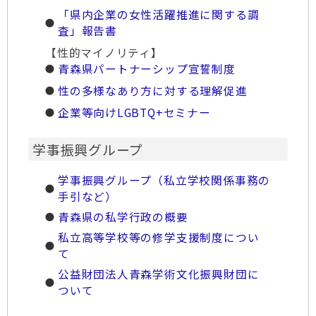
「県内企業の女性活躍推進に関する調
査」報告書
【性的マイノリティ】
青森県パートナーシップ宣誓制度
性の多様なあり方に対する理解促進
企業等向けLGBTQ+セミナー
学事振興グループ
学事振興グループ（私立学校関係事務の
手引など）
青森県の私学行政の概要
私立高等学校等の修学支援制度につい
て
公益財団法人青森学術文化振興財団に
ついて