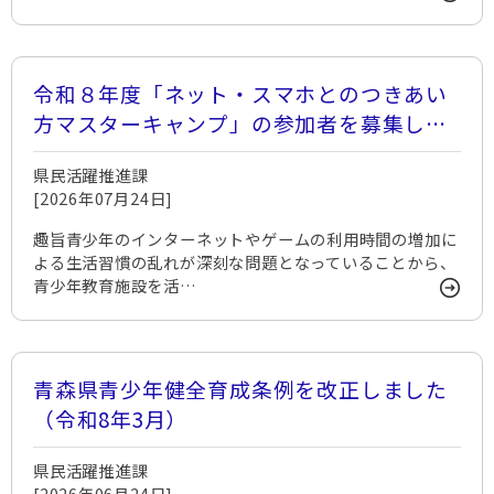
令和８年度「ネット・スマホとのつきあい
方マスターキャンプ」の参加者を募集しま
す
県民活躍推進課
[2026年07月24日]
趣旨青少年のインターネットやゲームの利用時間の増加に
よる生活習慣の乱れが深刻な問題となっていることから、
青少年教育施設を活…
青森県青少年健全育成条例を改正しました
（令和8年3月）
県民活躍推進課
[2026年06月24日]