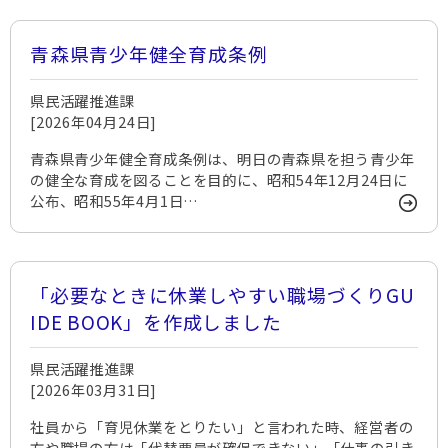
青森県青少年健全育成条例
県民活躍推進課
[2026年04月24日]
青森県青少年健全育成条例は、明日の青森県を担う青少年
の健全な育成を図ることを目的に、昭和54年12月24日に
公布、昭和55年4月1日…
「必要なときに休業しやすい職場づくりGU
IDE BOOK」を作成しました
県民活躍推進課
[2026年03月31日]
社員から「育児休業をとりたい」と言われた時、経営者の
方や職場の方は「代替要員が確保できない」「仕事の引き