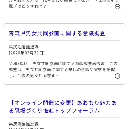
継ぎはどうすれば？…
青森県男女共同参画に関する意識調査
県民活躍推進課
[2026年03月31日]
令和7年度「男女共同参画に関する意識調査報告書」この
調査は、男女共同参画に関する県民の意識や実態を把握
し、今後の男女共同参画…
【オンライン開催に変更】あおもり魅力あ
る職場づくり推進トップフォーラム
県民活躍推進課