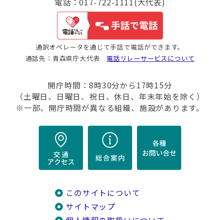
電話：017-722-1111(大代表)
通訳オペレータを通じて手話で電話ができます。
通話先：青森県庁大代表
電話リレーサービスについて
開庁時間：8時30分から17時15分
（土曜日、日曜日、祝日、休日、年末年始を除く）
※一部、開庁時間が異なる組織、施設があります。
このサイトについて
サイトマップ