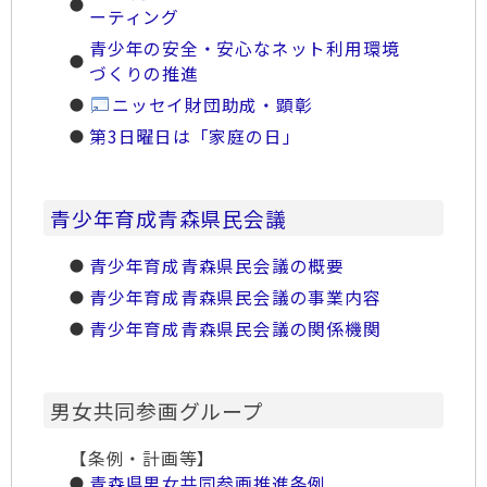
ーティング
青少年の安全・安心なネット利用環境
づくりの推進
ニッセイ財団助成・顕彰
第3日曜日は「家庭の日」
青少年育成青森県民会議
青少年育成青森県民会議の概要
青少年育成青森県民会議の事業内容
青少年育成青森県民会議の関係機関
男女共同参画グループ
【条例・計画等】
青森県男女共同参画推進条例