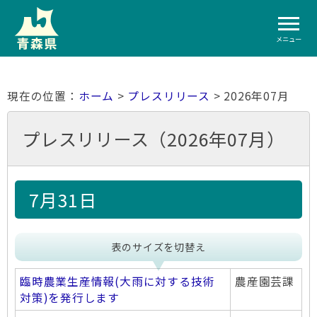
メニュー
ホーム
>
プレスリリース
> 2026年07月
プレスリリース（2026年07月）
7月31日
表のサイズを切替え
臨時農業生産情報(大雨に対する技術
農産園芸課
対策)を発行します