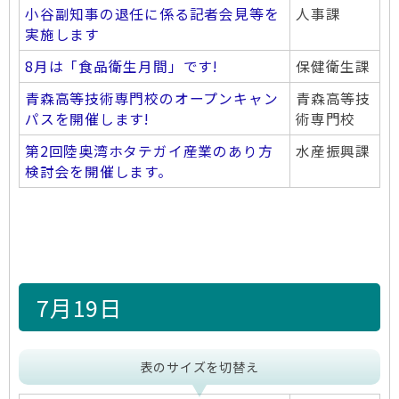
小谷副知事の退任に係る記者会見等を
人事課
実施します
8月は「食品衛生月間」です!
保健衛生課
青森高等技術専門校のオープンキャン
青森高等技
パスを開催します!
術専門校
第2回陸奥湾ホタテガイ産業のあり方
水産振興課
検討会を開催します。
7月19日
表のサイズを切替え