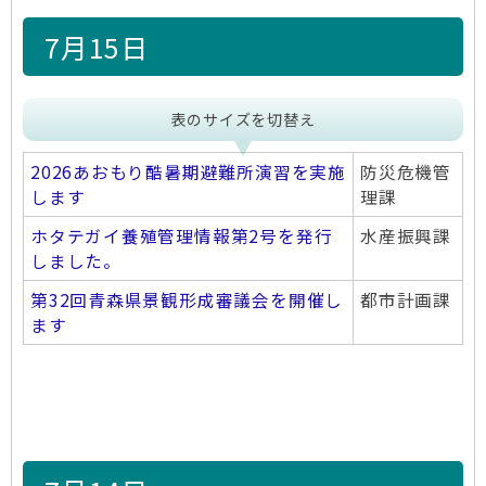
7月15日
表のサイズを切替え
2026あおもり酷暑期避難所演習を実施
防災危機管
します
理課
ホタテガイ養殖管理情報第2号を発行
水産振興課
しました。
第32回青森県景観形成審議会を開催し
都市計画課
ます