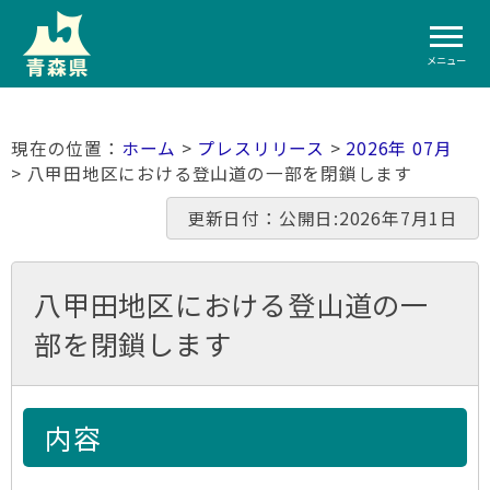
メニュー
ホーム
>
プレスリリース
>
2026年 07月
> 八甲田地区における登山道の一部を閉鎖します
更新日付：公開日:2026年7月1日
八甲田地区における登山道の一
部を閉鎖します
内容