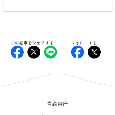
この記事をシェアする
フォローする
青森県庁