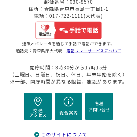
郵便番号：030-8570
住所：青森県青森市長島一丁目1-1
電話：017-722-1111(大代表)
通訳オペレータを通じて手話で電話ができます。
通話先：青森県庁大代表
電話リレーサービスについて
開庁時間：8時30分から17時15分
（土曜日、日曜日、祝日、休日、年末年始を除く）
※一部、開庁時間が異なる組織、施設があります。
このサイトについて