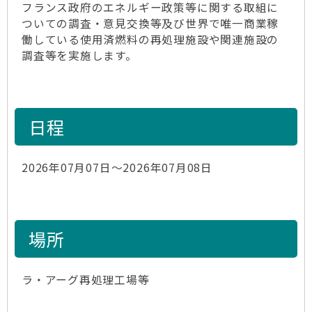
フランス政府のエネルギー政策等に関する取組に
ついての調査・意見交換等及び世界で唯一商業稼
働している使用済燃料の再処理施設や関連施設の
調査等を実施します。
日程
2026年07月07日～2026年07月08日
場所
ラ・アーグ再処理工場等