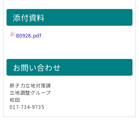
添付資料
80926.pdf
お問い合わせ
原子力立地対策課
立地調整グループ
和田
017-734-9735