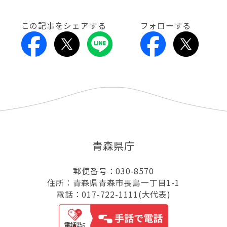
この記事をシェアする
フォローする
青森県庁
郵便番号：030-8570
住所：青森県青森市長島一丁目1-1
電話：017-722-1111(大代表)