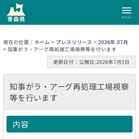
メニュー
ホーム
>
プレスリリース
>
2026年 07月
> 知事がラ・アーグ再処理工場視察等を行います
更新日付：公開日:2026年7月3日
知事がラ・アーグ再処理工場視察
等を行います
内容