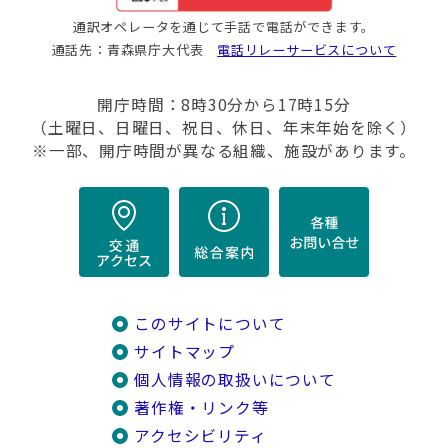
通訳オペレータを通じて手話で電話ができます。
通話先：青森県庁大代表
電話リレーサービスについて
開庁時間：8時30分から17時15分
（土曜日、日曜日、祝日、休日、年末年始を除く）
※一部、開庁時間が異なる組織、施設があります。
このサイトについて
サイトマップ
個人情報の取扱いについて
著作権・リンク等
アクセシビリティ