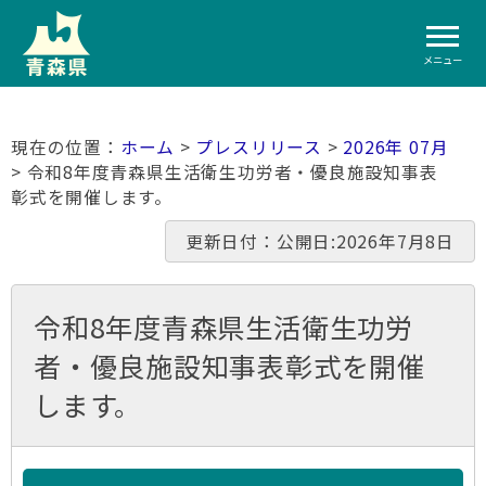
メニュー
ホーム
>
プレスリリース
>
2026年 07月
> 令和8年度青森県生活衛生功労者・優良施設知事表
彰式を開催します。
更新日付：公開日:2026年7月8日
令和8年度青森県生活衛生功労
者・優良施設知事表彰式を開催
します。