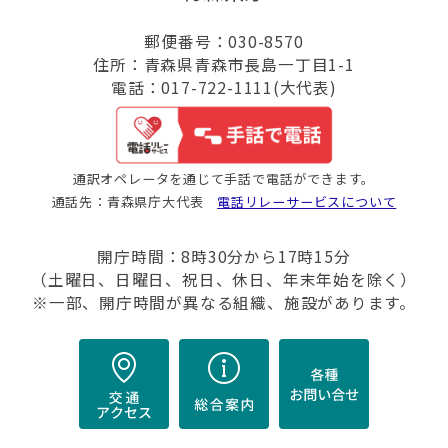
郵便番号：030-8570
住所：青森県青森市長島一丁目1-1
電話：017-722-1111(大代表)
通訳オペレータを通じて手話で電話ができます。
通話先：青森県庁大代表
電話リレーサービスについて
開庁時間：8時30分から17時15分
（土曜日、日曜日、祝日、休日、年末年始を除く）
※一部、開庁時間が異なる組織、施設があります。