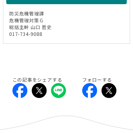
防災危機管理課
危機管理対策Ｇ
総括主幹 山口 哲史
017-734-9088
この記事をシェアする
フォローする