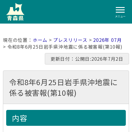
メニュー
ホーム
>
プレスリリース
>
2026年 07月
> 令和8年6月25日岩手県沖地震に係る被害報(第10報)
更新日付：公開日:2026年7月2日
令和8年6月25日岩手県沖地震に
係る被害報(第10報)
内容