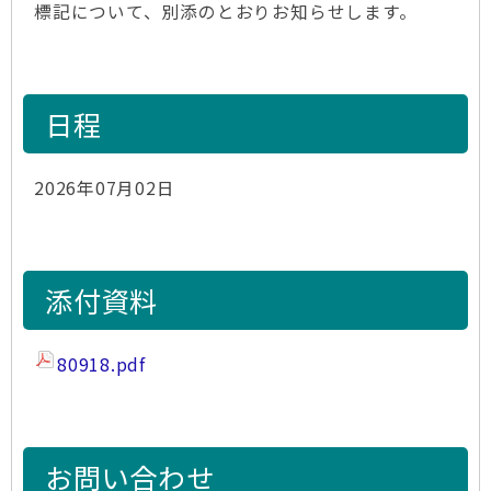
標記について、別添のとおりお知らせします。
日程
2026年07月02日
添付資料
80918.pdf
お問い合わせ