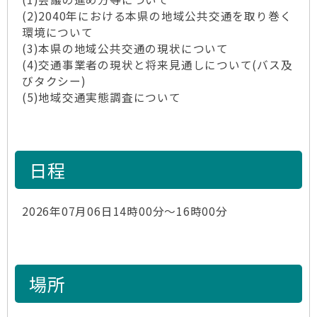
(2)2040年における本県の地域公共交通を取り巻く
環境について
(3)本県の地域公共交通の現状について
(4)交通事業者の現状と将来見通しについて(バス及
びタクシー)
(5)地域交通実態調査について
日程
2026年07月06日14時00分～16時00分
場所