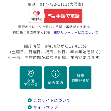
電話：017-722-1111(大代表)
通訳オペレータを通じて手話で電話ができます。
通話先：青森県庁大代表
電話リレーサービスについて
開庁時間：8時30分から17時15分
（土曜日、日曜日、祝日、休日、年末年始を除く）
※一部、開庁時間が異なる組織、施設があります。
このサイトについて
サイトマップ