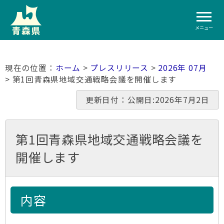
メニュー
ホーム
>
プレスリリース
>
2026年 07月
> 第1回青森県地域交通戦略会議を開催します
更新日付：公開日:2026年7月2日
第1回青森県地域交通戦略会議を
開催します
内容