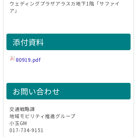
ウェディングプラザアラスカ地下1階「サファイ
ア」
添付資料
80919.pdf
お問い合わせ
交通戦略課
地域モビリティ推進グループ
小玉GM
017-734-9151