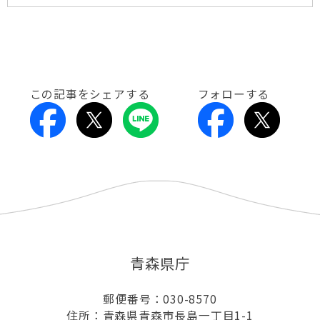
この記事をシェアする
フォローする
青森県庁
郵便番号：030-8570
住所：青森県青森市長島一丁目1-1