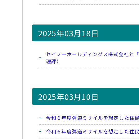
2025年03月18日
セイノーホールディングス株式会社と
理課）
2025年03月10日
令和６年度弾道ミサイルを想定した住
令和６年度弾道ミサイルを想定した住