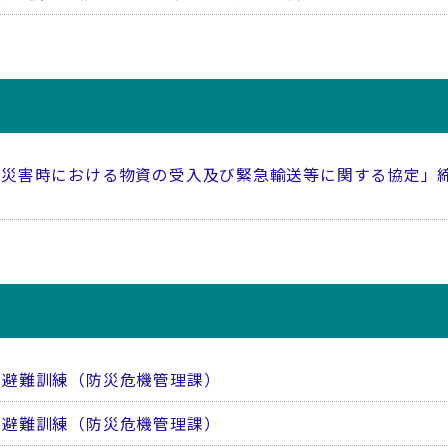
「災害時における物資の受入及び緊急輸送等に関する協定」
民避難訓練（防災危機管理課）
民避難訓練（防災危機管理課）