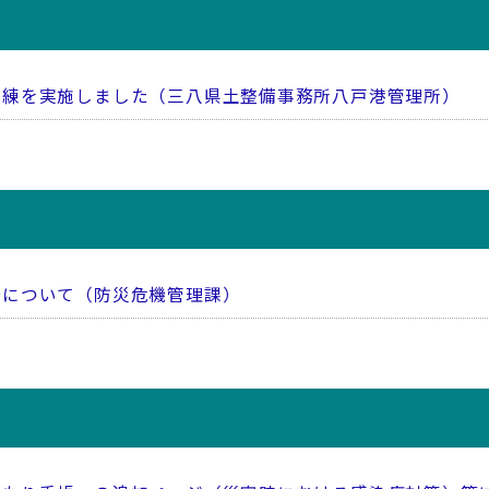
訓練を実施しました（三八県土整備事務所八戸港管理所）
始について（防災危機管理課）