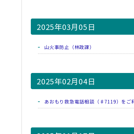
2025年03月05日
山火事防止（林政課）
2025年02月04日
あおもり救急電話相談（♯7119）を