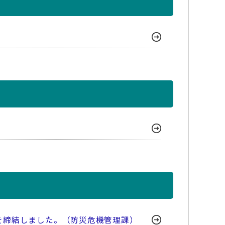
を締結しました。（防災危機管理課）