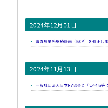
2024年12月01日
青森県業務継続計画（BCP）を修正し
2024年11月13日
一般社団法人日本RV協会と「災害時等