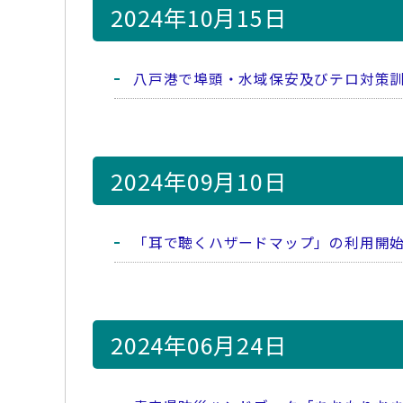
2024年10月15日
八戸港で埠頭・水域保安及びテロ対策
2024年09月10日
「耳で聴くハザードマップ」の利用開
2024年06月24日