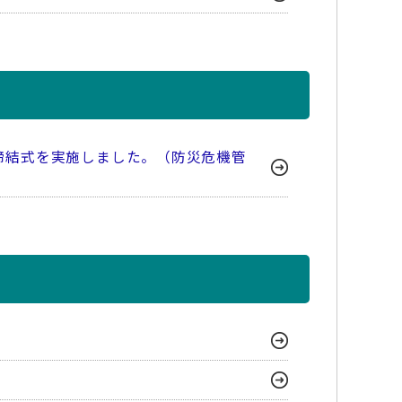
締結式を実施しました。（防災危機管