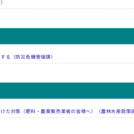
課）
認する（防災危機管理課）
向けた対策（肥料・農薬販売業者の皆様へ）（農林水産政策