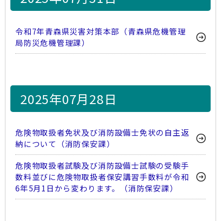
令和7年青森県災害対策本部（青森県危機管理
局防災危機管理課）
2025年07月28日
危険物取扱者免状及び消防設備士免状の自主返
納について（消防保安課）
危険物取扱者試験及び消防設備士試験の受験手
数料並びに危険物取扱者保安講習手数料が令和
6年5月1日から変わります。（消防保安課）