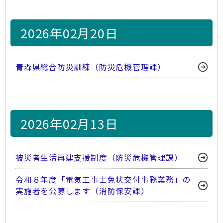
2026年02月20日
青森県総合防災訓練（防災危機管理課）
2026年02月13日
被災者生活再建支援制度（防災危機管理課）
令和８年度「電気工事士免状交付事務業務」の
実施者を公募します（消防保安課）