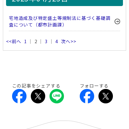
宅地造成及び特定盛土等規制法に基づく基礎調
査について（都市計画課）
<<前へ
1
｜ 2 ｜
3
｜
4
次へ>>
この記事をシェアする
フォローする