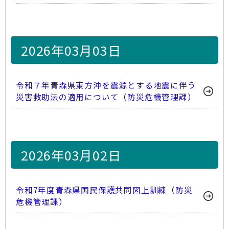
2026年03月03日
令和７年青森県東方沖を震源とする地震に伴う
災害救助法の適用について（防災危機管理課）
2026年03月02日
令和7年度青森県国民保護共同図上訓練（防災
危機管理課）