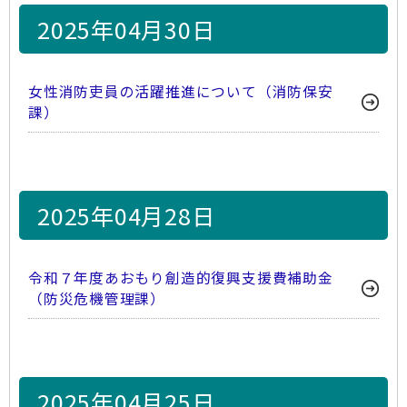
2025年04月30日
女性消防吏員の活躍推進について（消防保安
課）
2025年04月28日
令和７年度あおもり創造的復興支援費補助金
（防災危機管理課）
2025年04月25日