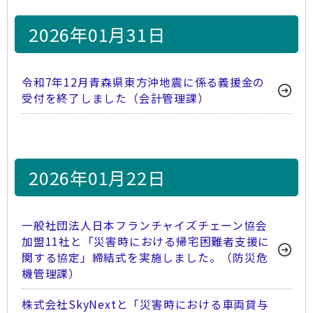
2026年01月31日
令和7年12月青森県東方沖地震に係る義援金の
受付を終了しました（会計管理課）
2026年01月22日
一般社団法人日本フランチャイズチェーン協会
加盟11社と「災害時における帰宅困難者支援に
関する協定」締結式を実施しました。（防災危
機管理課）
株式会社SkyNextと「災害時における車両貸与