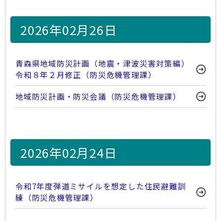
2026年02月26日
青森県地域防災計画（地震・津波災害対策編）
令和８年２月修正（防災危機管理課）
地域防災計画・防災会議（防災危機管理課）
2026年02月24日
令和7年度弾道ミサイルを想定した住民避難訓
練（防災危機管理課）