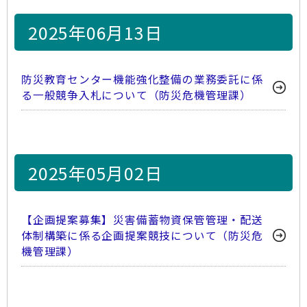
2025年06月13日
防災教育センター機能強化整備の業務委託に係
る一般競争入札について（防災危機管理課）
2025年05月02日
【企画提案募集】災害備蓄物資保管管理・配送
体制構築に係る企画提案競技について（防災危
機管理課）