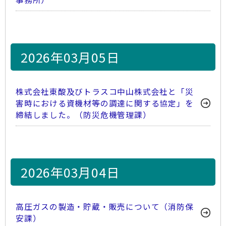
2026年03月05日
株式会社東酸及びトラスコ中山株式会社と「災
害時における資機材等の調達に関する協定」を
締結しました。（防災危機管理課）
2026年03月04日
高圧ガスの製造・貯蔵・販売について（消防保
安課）