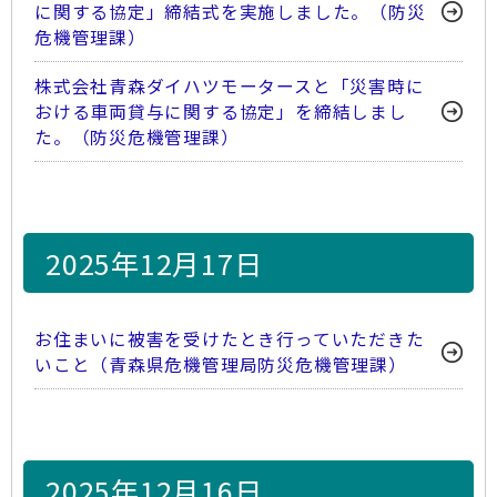
に関する協定」締結式を実施しました。（防災
危機管理課）
株式会社青森ダイハツモータースと「災害時に
おける車両貸与に関する協定」を締結しまし
た。（防災危機管理課）
2025年12月17日
お住まいに被害を受けたとき行っていただきた
いこと（青森県危機管理局防災危機管理課）
2025年12月16日