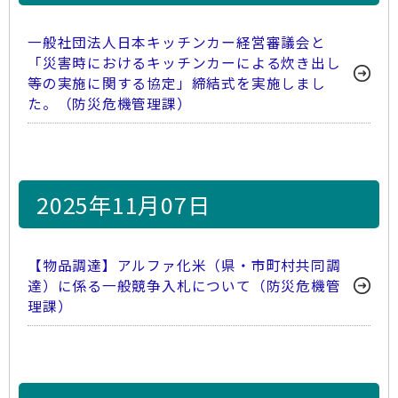
一般社団法人日本キッチンカー経営審議会と
「災害時におけるキッチンカーによる炊き出し
等の実施に関する協定」締結式を実施しまし
た。（防災危機管理課）
2025年11月07日
【物品調達】アルファ化米（県・市町村共同調
達）に係る一般競争入札について（防災危機管
理課）