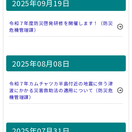
2025年09月19日
令和７年度防災啓発研修を開催します！（防災
危機管理課）
2025年08月08日
令和７年カムチャツカ半島付近の地震に伴う津
波にかかる災害救助法の適用について（防災危
機管理課）
2025年07月31日