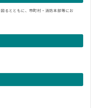
図るとともに、市町村・消防本部等にお