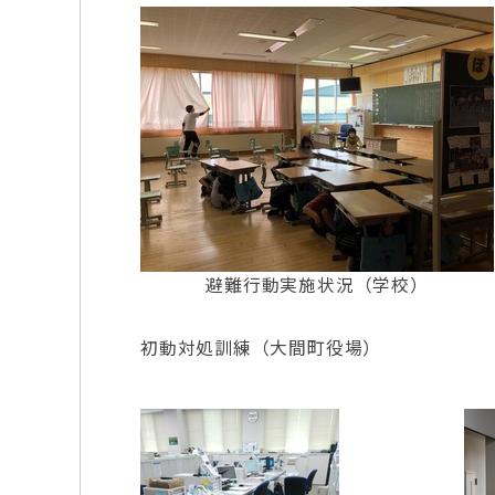
避難行動実施状況（学校）
初動対処訓練（大間町役場）