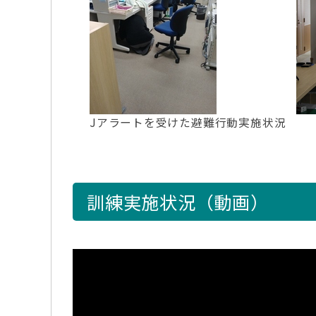
Jアラートを受けた避難行動実施状況
訓練実施状況（動画）