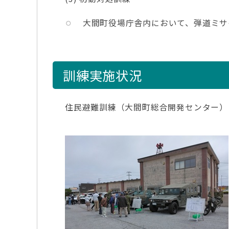
大間町役場庁舎内において、弾道ミサ
訓練実施状況
住民避難訓練（大間町総合開発センター）