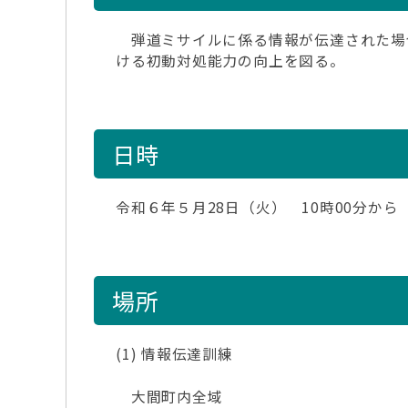
弾道ミサイルに係る情報が伝達された場
ける初動対処能力の向上を図る。
日時
令和６年５月28日（火） 10時00分から
場所
(1) 情報伝達訓練
大間町内全域