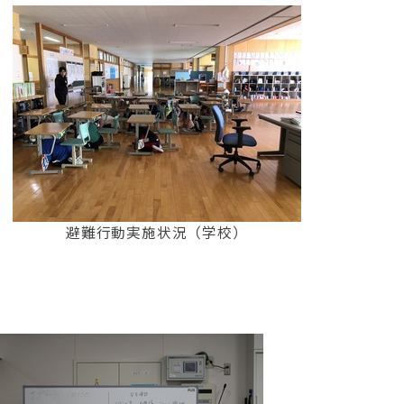
避難行動実施状況（学校）