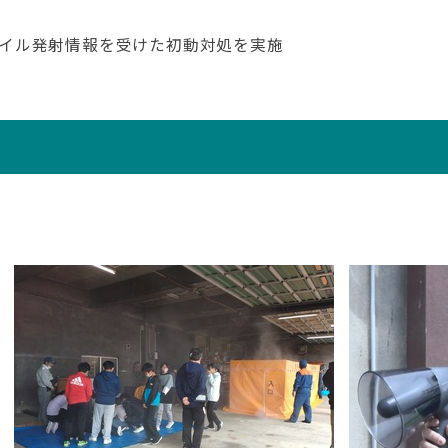
イル発射情報を受けた初動対処を実施