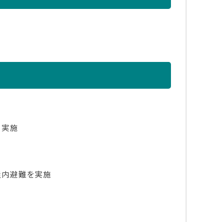
を実施
屋内避難を実施