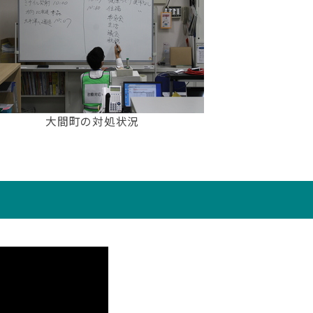
大間町の対処状況