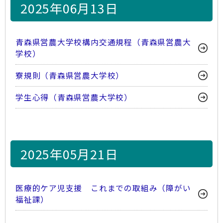
2025年06月13日
青森県営農大学校構内交通規程（青森県営農大
学校）
寮規則（青森県営農大学校）
学生心得（青森県営農大学校）
2025年05月21日
医療的ケア児支援 これまでの取組み（障がい
福祉課）