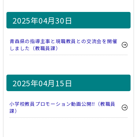
2025年04月30日
青森県の指導主事と現職教員との交流会を開催
しました（教職員課）
2025年04月15日
小学校教員プロモーション動画公開!!（教職員
課）