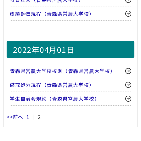
成績評価規程（青森県営農大学校）
2022年04月01日
青森県営農大学校校則（青森県営農大学校）
懲戒処分規程（青森県営農大学校）
学生自治会規約（青森県営農大学校）
<<前へ
1
｜ 2