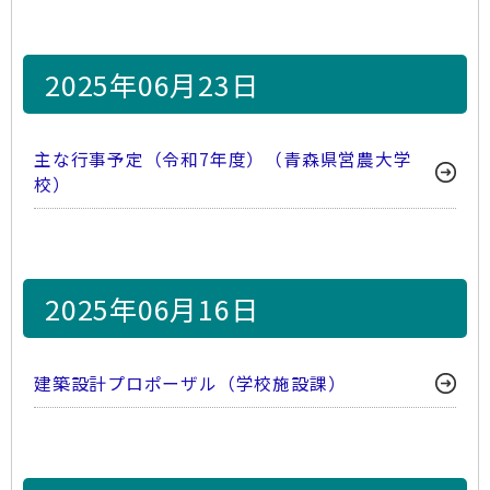
2025年06月23日
主な行事予定（令和7年度）（青森県営農大学
校）
2025年06月16日
建築設計プロポーザル（学校施設課）