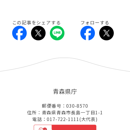
この記事をシェアする
フォローする
青森県庁
郵便番号：030-8570
住所：青森県青森市長島一丁目1-1
電話：017-722-1111(大代表)