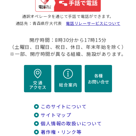
通訳オペレータを通じて手話で電話ができます。
通話先：青森県庁大代表
電話リレーサービスについて
開庁時間：8時30分から17時15分
（土曜日、日曜日、祝日、休日、年末年始を除く）
※一部、開庁時間が異なる組織、施設があります。
このサイトについて
サイトマップ
個人情報の取扱いについて
著作権・リンク等