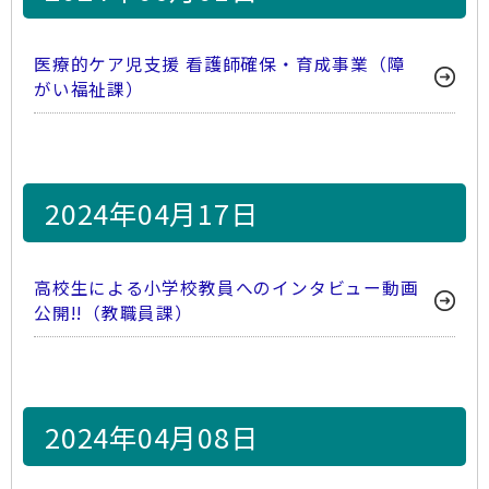
医療的ケア児支援 看護師確保・育成事業（障
がい福祉課）
2024年04月17日
高校生による小学校教員へのインタビュー動画
公開!!（教職員課）
2024年04月08日