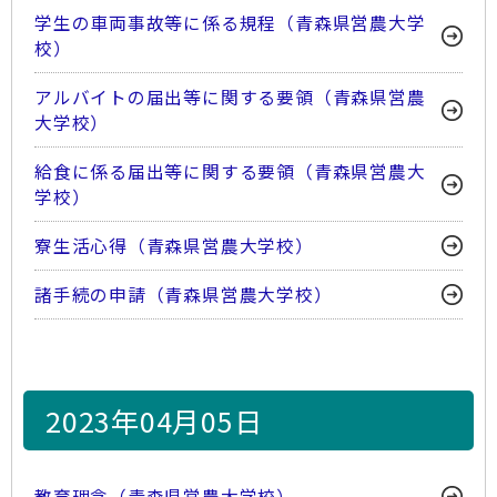
学生の車両事故等に係る規程（青森県営農大学
校）
アルバイトの届出等に関する要領（青森県営農
大学校）
給食に係る届出等に関する要領（青森県営農大
学校）
寮生活心得（青森県営農大学校）
諸手続の申請（青森県営農大学校）
2023年04月05日
教育理念（青森県営農大学校）