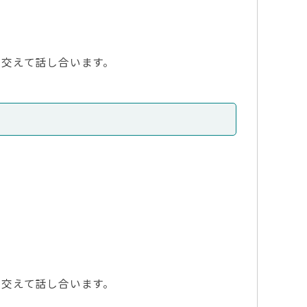
交えて話し合います。
交えて話し合います。