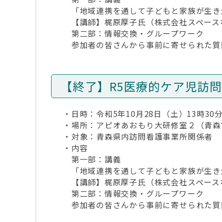
「地域連携を通して子どもと家族が生き
【講師】梶原厚子氏（株式会社スペース
第二部：情報交換・グループワーク
参加者の皆さんから事前に寄せられた質
【終了】R5医療的ケア児訪
・日時：令和5年10月28日（土）13時30分
・場所：アピオあおもり大研修室２（青森市
・対象：青森県内訪問看護事業所関係者
・内容
第一部：講義
「地域連携を通して子どもと家族が生き
【講師】梶原厚子氏（株式会社スペース
第二部：情報交換・グループワーク
参加者の皆さんから事前に寄せられた質