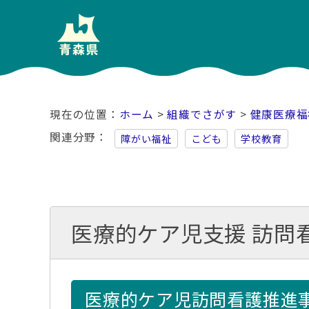
ホーム
>
組織でさがす
>
健康医療福
関連分野
障がい福祉
こども
学校教育
医療的ケア児支援 訪問
医療的ケア児訪問看護推進