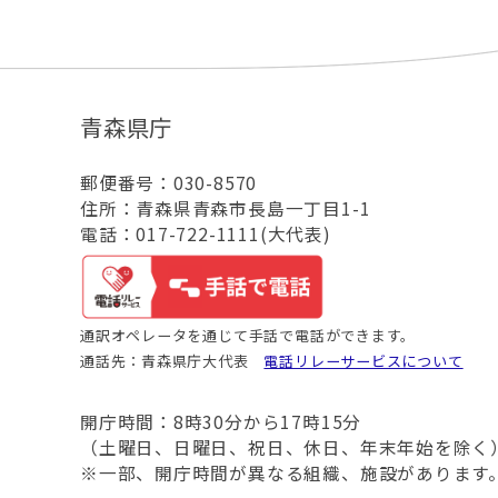
青森県庁
郵便番号：030-8570
住所：青森県青森市長島一丁目1-1
電話：017-722-1111(大代表)
通訳オペレータを通じて手話で電話ができます。
通話先：青森県庁大代表
電話リレーサービスについて
開庁時間：8時30分から17時15分
（土曜日、日曜日、祝日、休日、年末年始を除く
※一部、開庁時間が異なる組織、施設があります