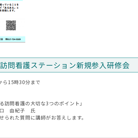
応訪問看護ステーション新規参入研修会
から15時30分まで
る訪問看護の大切な3つのポイント」
口 由紀子 氏
せられた質問に講師がお答えします。