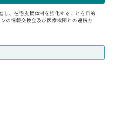
進し、在宅支援体制を強化することを目的
ョンの情報交換会及び医療機関との連携方