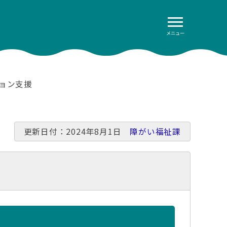
メニュー
ション支援
更新日付：2024年8月1日
障がい福祉課