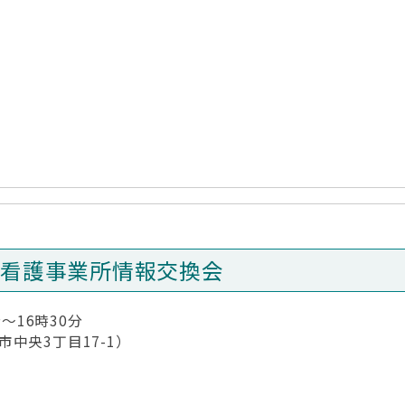
問看護事業所情報交換会
～16時30分
中央3丁目17-1）