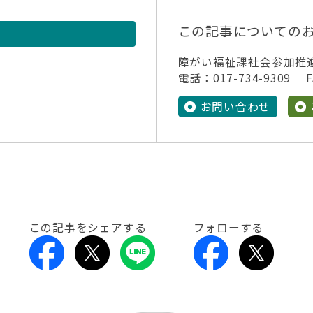
この記事についての
障がい福祉課社会参加推
電話：017-734-9309 FA
お問い合わせ
この記事をシェアする
フォローする