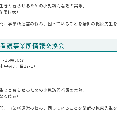
生きと暮らせるための小児訪問看護の実際」
なる代表）
問、事業所運営の悩み、困っていることを講師の梶原先生を
問看護事業所情報交換会
～16時30分
中央3丁目17-1）
生きと暮らせるための小児訪問看護の実際」
なる代表）
問、事業所運営の悩み、困っていることを講師の梶原先生を