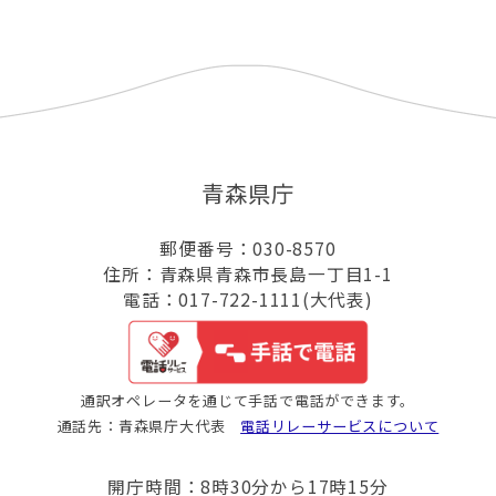
青森県庁
郵便番号：030-8570
住所：青森県青森市長島一丁目1-1
電話：017-722-1111(大代表)
通訳オペレータを通じて手話で電話ができます。
通話先：青森県庁大代表
電話リレーサービスについて
開庁時間：8時30分から17時15分