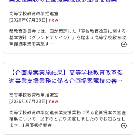
ます
高等学校教育改革推進室
[2026年07月28日]
new
県教育委員会では、国が策定した「高校教育改革に関する
基本方針（グランドデザイン）」を踏まえ高等学校教育改
革促進事業を実施す…
【企画提案実施結果】高等学校教育改革促
進事業支援業務に係る企画提案競技の審査
結果をお知らせします
高等学校教育改革推進室
[2026年07月28日]
new
高等学校教育改革促進事業支援業務に係る企画提案の審査
結果について、以下のとおり決定しましたのでお知らせし
ます。1最優秀提案者…