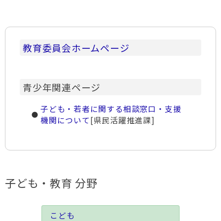
教育委員会ホームページ
青少年関連ページ
子ども・若者に関する相談窓口・支援
機関について
[県民活躍推進課]
子ども・教育 分野
こども