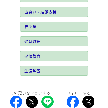
出会い・結婚支援
青少年
教育政策
学校教育
生涯学習
この記事をシェアする
フォローする