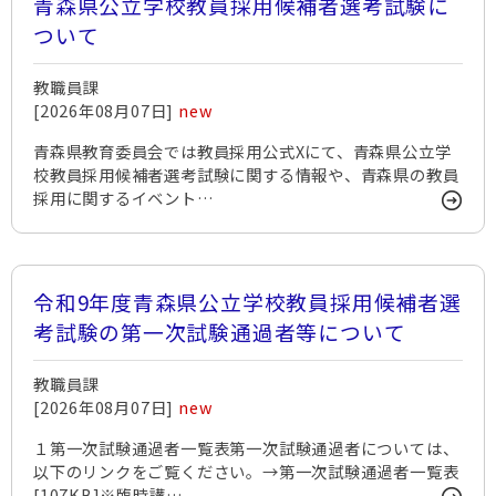
青森県公立学校教員採用候補者選考試験に
ついて
教職員課
[2026年08月07日]
new
青森県教育委員会では教員採用公式Xにて、青森県公立学
校教員採用候補者選考試験に関する情報や、青森県の教員
採用に関するイベント…
令和9年度青森県公立学校教員採用候補者選
考試験の第一次試験通過者等について
教職員課
[2026年08月07日]
new
１第一次試験通過者一覧表第一次試験通過者については、
以下のリンクをご覧ください。→第一次試験通過者一覧表
[107KB]※臨時講…