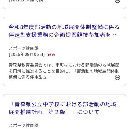
令和8年度部活動の地域展開体制整備に係る
伴走型支援業務の企画提案競技参加者を募
集します
スポーツ健康課
[2026年08月06日]
new
青森県教育委員会では、市町村における部活動の地域展開
を円滑に推進することを目的に、「部活動の地域展開体制
整備に係る伴走型支…
「青森県公立中学校における部活動の地域
展開推進計画〔第２版〕」について
スポーツ健康課