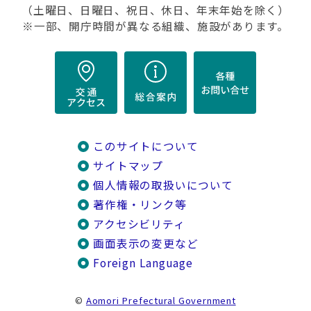
（土曜日、日曜日、祝日、休日、年末年始を除く）
※一部、開庁時間が異なる組織、施設があります。
このサイトについて
サイトマップ
個人情報の取扱いについて
著作権・リンク等
アクセシビリティ
画面表示の変更など
Foreign Language
©
Aomori Prefectural Government